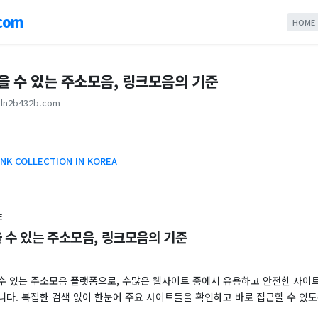
com
HOME
믿을 수 있는 주소모음, 링크모음의 기준
ln2b432b.com
INK COLLECTION IN KOREA
트
을 수 있는 주소모음, 링크모음의 기준
수 있는 주소모음 플랫폼으로, 수많은 웹사이트 중에서 유용하고 안전한 사이
니다. 복잡한 검색 없이 한눈에 주요 사이트들을 확인하고 바로 접근할 수 있