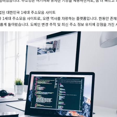
알려졌습니다. 주소킹은 여기여와 유사한 기능을 제공하면서도, 좀 더 빠르고 
뉴얼된 대한민국 1세대 주소모음 사이트
 1세대 주소모음 사이트로, 오랜 역사를 자랑하는 플랫폼입니다. 한동안 존재
롭게 돌아왔습니다. 도메인 변경 추적 및 최신 주소 정보 유지에 강점을 가진