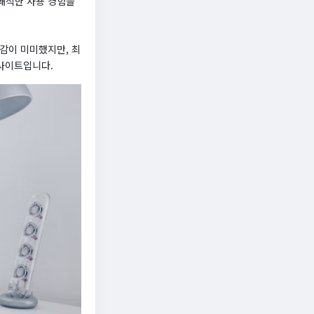
쾌적한 사용 경험을
감이 미미했지만, 최
 사이트입니다.