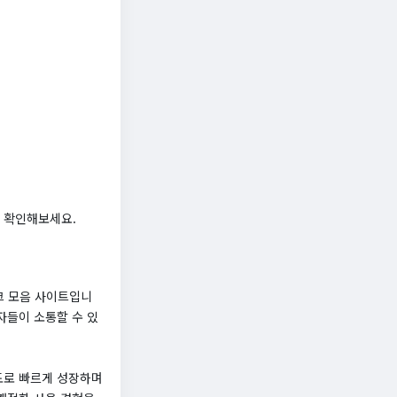
 확인해보세요.
크 모음 사이트입니
자들이 소통할 수 있
속도로 빠르게 성장하며