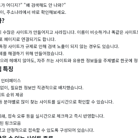
가 어디지?" "왜 검색해도 안 나와?"
없이, 주소나라에서 바로 확인해보세요.
?
 수많은 사이트가 만들어지고 사라집니다. 이름이 비슷하거나 똑같은 사이트도
포 페이지로 연결되기도 합니다.
특정 사이트가 규제로 인해 검색 노출이 되지 않는 경우도 있습니다.
제를 해결하기 위해 만들어졌습니다.
찾으려 헤매지 않아도, 자주 쓰는 사이트와 유용한 정보들을 주제별로 한곳에 
 특징
한 인터페이스
 없이, 필요한 정보만 직관적으로 배치했습니다.
이트 순위 제공
 등 분야별로 많이 찾는 사이트를 실시간으로 확인할 수 있습니다.
폐쇄, 접속 오류 등을 실시간으로 체크하고 즉시 반영합니다.
화된 링크모음
고 안정적으로 접속할 수 있도록 구성되어 있습니다.