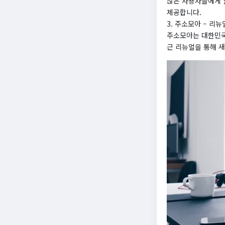
많은 사용자들에게 
제공합니다.
3. 주소모아 – 리
주소모아는 대한민국
근 리뉴얼을 통해 새