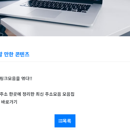
할 만한 콘텐츠
 링크모음을 엮다!!
 주소 한곳에 정리한 최신 주소모음 모음집
 바로가기
목록