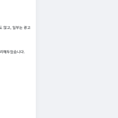
 많고, 일부는 광고
정리해두었습니다.