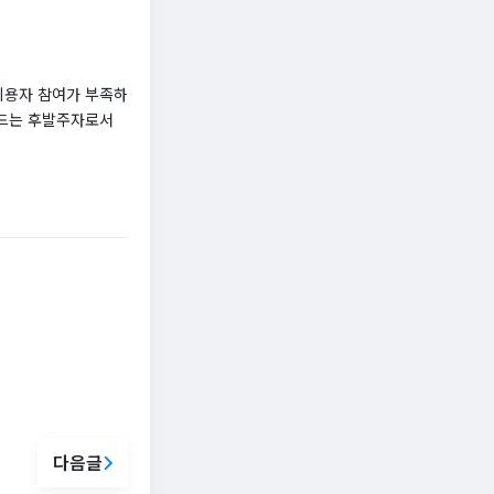
이용자 참여가 부족하
월드는 후발주자로서
다음글