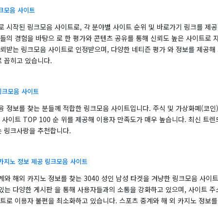
링크모음 사이트
로 시작된 링크모음 사이트로, 각 분야별 사이트 순위 및 바로가기 링크를 제공
자들의 경험을 바탕으 로 한 평가와 콘텐츠 공유를 통해 신뢰도 높은 사이트로 
신뢰받는 링크모음 사이트로 인정받으며, 다양한 네티즌 평가 와 정보를 제공해
로 꼽히고 있습니다.
링크모음 사이트
융 정보를 찾는 분들께 적합한 링크모음 사이트입니다. 주식 및 가상화폐(코인)
 사이트 TOP 100 순 위를 제공해 이용자 만족도가 매우 높습니다. 최신 트
는 링크사랑을 추천합니다.
 카지노 정보 제공 링크모음 사이트
계와 해외 카지노 정보를 찾는 3040 성인 남성 타겟을 겨냥한 링크모음 사이
있는 다양한 게시판 을 통해 사용자들과의 소통을 강화하고 있으며, 사이트 주
이트로 이용자 불편을 최소화하고 있습니다. 스포츠 중계와 해 외 카지노 정보를