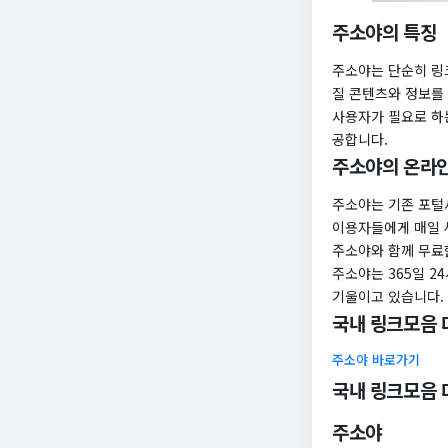
주소야의 특징
주소야는 단순히 링
질 콘텐츠와 정보를
사용자가 필요로 하
공합니다.
주소야의 온라인
주소야는 기존 포털
이용자들에게 매일 
주소야와 함께 무료
주소야는 365일 
기울이고 있습니다.
국내 링크모음 
주소야 바로가기
국내 링크모음 
주소야