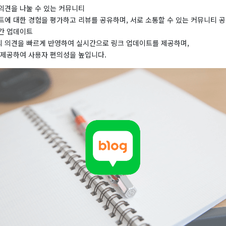
의견을 나눌 수 있는 커뮤니티
트에 대한 경험을 평가하고 리뷰를 공유하며, 서로 소통할 수 있는 커뮤니티 
간 업데이트
 의견을 빠르게 반영하여 실시간으로 링크 업데이트를 제공하며,
 제공하여 사용자 편의성을 높입니다.