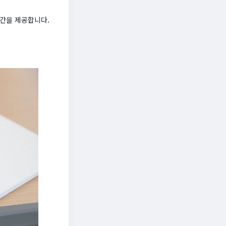
공간을 제공합니다.