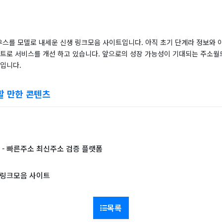
스를 모델로 내세운 신생 링크모음 사이트입니다. 아직 초기 단계라 정보와 
이트로 서비스를 개선 하고 있습니다. 앞으로의 성장 가능성이 기대되는 주소
것입니다.
할 만한 콘텐츠
- 빠른주소 최신주소 검증 플랫폼
 링크모음 사이트
목록