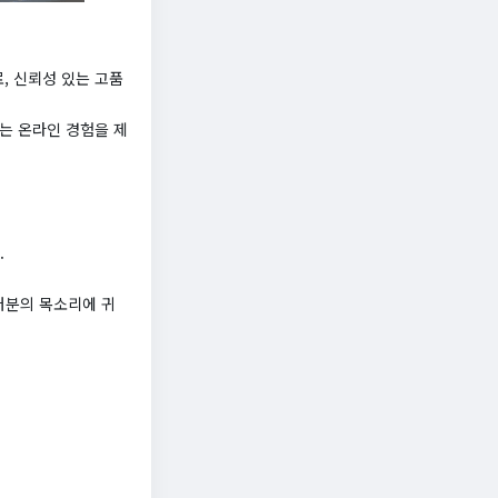
, 신뢰성 있는 고품
는 온라인 경험을 제
.
러분의 목소리에 귀