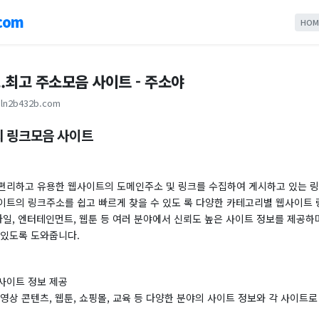
com
HOM
.최고 주소모음 사이트 - 주소야
ln2b432b.com
 링크모음 사이트
편리하고 유용한 웹사이트의 도메인주소 및 링크를 수집하여 게시하고 있는 링
이트의 링크주소를 쉽고 빠르게 찾을 수 있도 록 다양한 카테고리별 웹사이트
타일, 엔터테인먼트, 웹툰 등 여러 분야에서 신뢰도 높은 사이트 정보를 제공하
 있도록 도와줍니다.
사이트 정보 제공
영상 콘텐츠, 웹툰, 쇼핑몰, 교육 등 다양한 분야의 사이트 정보와 각 사이트