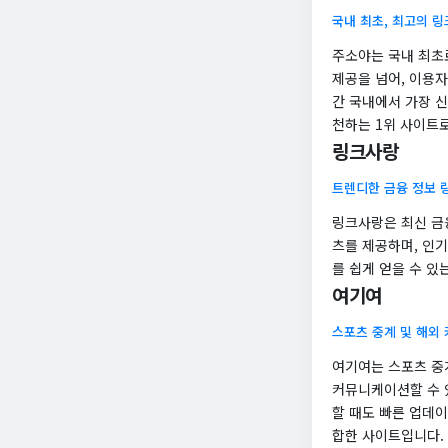
국내 최초, 최고의 
주소야는 국내 최초
제공을 넘어, 이용
간 국내에서 가장 
천하는 1위 사이트
링크사랑
트렌디한 금융 정보 
링크사랑은 최신 금
츠를 제공하며, 인기
를 쉽게 얻을 수 있
여기여
스포츠 중계 및 해외
여기여는 스포츠 중
커뮤니케이션할 수 
할 때도 빠른 업데
합한 사이트입니다.