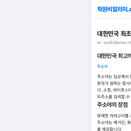
학원비알리미.
대한민국 최초
xn--oy2b25bmwcz3
대한민국 최고의
주소야
주소야는 일상에서 
용자가 원하는 웹사
다. 쇼핑, 라이프스
트주소를 검색할 수
주소야의 장점
방대한 카테고리별 
주소야는 매거진, 동
를 제공합니다.