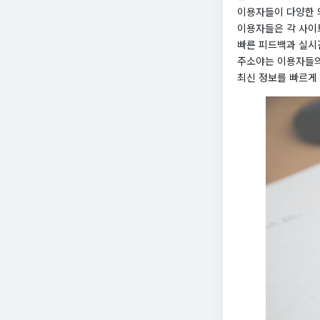
이용자들이 다양한 
이용자들은 각 사이
빠른 피드백과 실시
주소야는 이용자들의
최신 정보를 빠르게