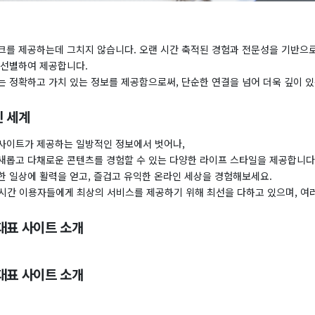
크를 제공하는데 그치지 않습니다. 오랜 시간 축적된 경험과 전문성을 기반으로
 선별하여 제공합니다.
는 정확하고 가치 있는 정보를 제공함으로써, 단순한 연결을 넘어 더욱 깊이 있
 세계
사이트가 제공하는 일방적인 정보에서 벗어나,
새롭고 다채로운 콘텐츠를 경험할 수 있는 다양한 라이프 스타일을 제공합니다
한 일상에 활력을 얻고, 즐겁고 유익한 온라인 세상을 경험해보세요.
24시간 이용자들에게 최상의 서비스를 제공하기 위해 최선을 다하고 있으며, 여
대표 사이트 소개
대표 사이트 소개