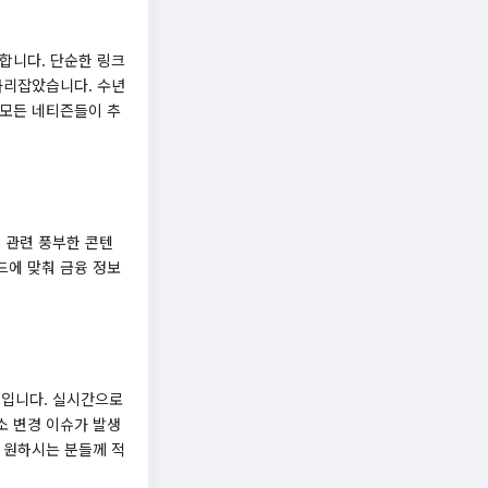
합니다. 단순한 링크
자리잡았습니다. 수년
 모든 네티즌들이 추
 관련 풍부한 콘텐
렌드에 맞춰 금융 정보
트입니다. 실시간으로
소 변경 이슈가 발생
 원하시는 분들께 적