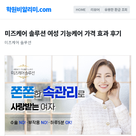
학원비알리미.com
HOME
리뷰어
유용한 환급 조회
미즈케어 솔루션 여성 기능케어 가격 효과 후기
미즈케어 솔루션