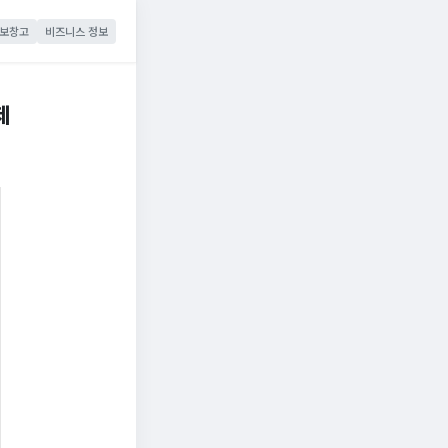
보창고
비즈니스 정보
제