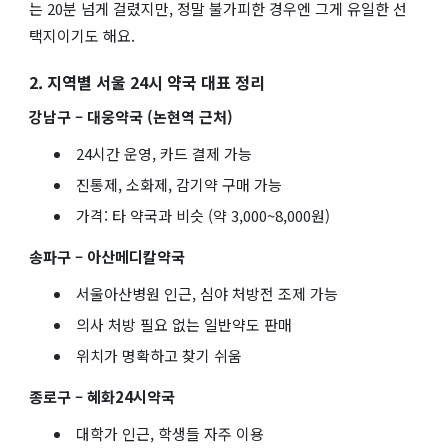
는 20분 넘게 걸렸지만, 정말 불가피한 경우엔 그게 유일한 선
택지이기도 해요.
2. 지역별 서울 24시 약국 대표 정리
강남구 – 대웅약국 (논현역 근처)
24시간 운영, 카드 결제 가능
진통제, 소화제, 감기약 구매 가능
가격: 타 약국과 비슷 (약 3,000~8,000원)
송파구 – 아산메디칼약국
서울아산병원 인근, 심야 처방전 조제 가능
의사 처방 필요 없는 일반약도 판매
위치가 명확하고 찾기 쉬움
종로구 – 혜화24시약국
대학가 인근, 학생들 자주 이용