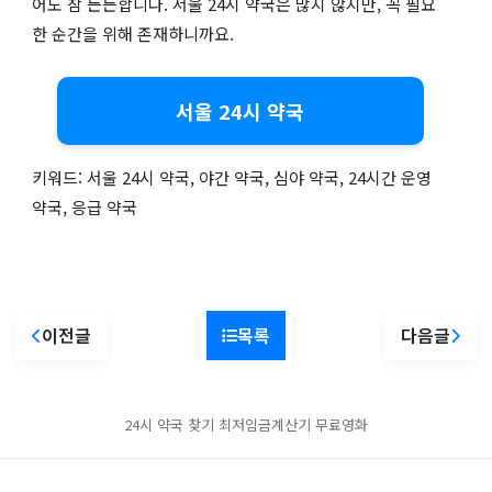
어도 참 든든합니다. 서울 24시 약국은 많지 않지만, 꼭 필요
한 순간을 위해 존재하니까요.
서울 24시 약국
키워드: 서울 24시 약국, 야간 약국, 심야 약국, 24시간 운영
약국, 응급 약국
이전글
목록
다음글
24시 약국 찾기
최저임금계산기
무료영화