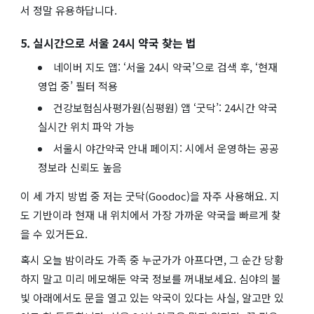
서 정말 유용하답니다.
5. 실시간으로 서울 24시 약국 찾는 법
네이버 지도 앱: ‘서울 24시 약국’으로 검색 후, ‘현재
영업 중’ 필터 적용
건강보험심사평가원(심평원) 앱 ‘굿닥’: 24시간 약국
실시간 위치 파악 가능
서울시 야간약국 안내 페이지: 시에서 운영하는 공공
정보라 신뢰도 높음
이 세 가지 방법 중 저는 굿닥(Goodoc)을 자주 사용해요. 지
도 기반이라 현재 내 위치에서 가장 가까운 약국을 빠르게 찾
을 수 있거든요.
혹시 오늘 밤이라도 가족 중 누군가가 아프다면, 그 순간 당황
하지 말고 미리 메모해둔 약국 정보를 꺼내보세요. 심야의 불
빛 아래에서도 문을 열고 있는 약국이 있다는 사실, 알고만 있