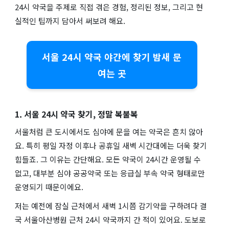
24시 약국을 주제로 직접 겪은 경험, 정리된 정보, 그리고 현
실적인 팁까지 담아서 써보려 해요.
서울 24시 약국 야간에 찾기 밤새 문
여는 곳
1. 서울 24시 약국 찾기, 정말 복불복
서울처럼 큰 도시에서도 심야에 문을 여는 약국은 흔치 않아
요. 특히 평일 자정 이후나 공휴일 새벽 시간대에는 더욱 찾기
힘들죠. 그 이유는 간단해요. 모든 약국이 24시간 운영될 수
없고, 대부분 심야 공공약국 또는 응급실 부속 약국 형태로만
운영되기 때문이에요.
저는 예전에 잠실 근처에서 새벽 1시쯤 감기약을 구하려다 결
국 서울아산병원 근처 24시 약국까지 간 적이 있어요. 도보로