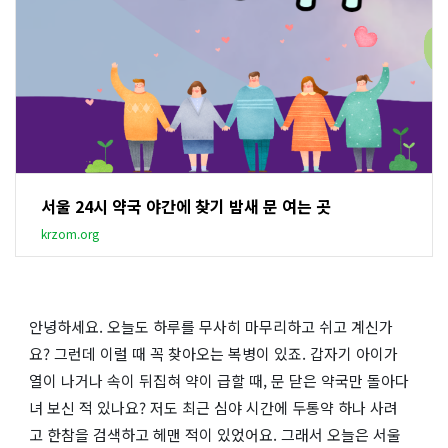
서울 24시 약국 야간에 찾기 밤새 문 여는 곳
krzom.org
안녕하세요. 오늘도 하루를 무사히 마무리하고 쉬고 계신가
요? 그런데 이럴 때 꼭 찾아오는 복병이 있죠. 갑자기 아이가
열이 나거나 속이 뒤집혀 약이 급할 때, 문 닫은 약국만 돌아다
녀 보신 적 있나요? 저도 최근 심야 시간에 두통약 하나 사려
고 한참을 검색하고 헤맨 적이 있었어요. 그래서 오늘은 서울