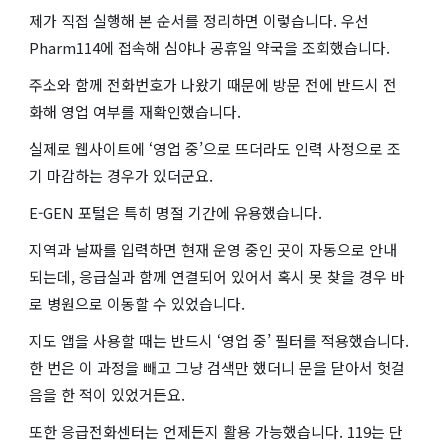
제가 직접 실행해 본 순서를 정리하면 이렇습니다. 우선
Pharm114에 접속해 심야나 공휴일 약국을 조회했습니다.
주소와 함께 전화번호가 나왔기 때문에 방문 전에 반드시 전
화해 영업 여부를 재확인했습니다.
실제로 웹사이트에 ‘영업 중’으로 뜨더라도 인력 사정으로 조
기 마감하는 경우가 있더군요.
E-GEN 포털은 특히 명절 기간에 유용했습니다.
지역과 날짜를 입력하면 현재 운영 중인 곳이 자동으로 안내
되는데, 응급실과 함께 연결되어 있어서 혹시 못 찾을 경우 바
로 병원으로 이동할 수 있었습니다.
지도 앱을 사용할 때는 반드시 ‘영업 중’ 필터를 적용했습니다.
한 번은 이 과정을 빼고 그냥 검색만 했더니 문을 닫아서 헛걸
음을 한 적이 있었거든요.
또한 응급전화센터는 언제든지 활용 가능했습니다. 119는 단