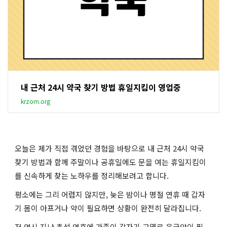
내 근처 24시 약국 찾기 방법 휴일지킴이 영업중
krzom.org
오늘은 제가 직접 겪었던 경험을 바탕으로 내 근처 24시 약국
찾기 방법과 함께 주말이나 공휴일에도 문을 여는 휴일지킴이
를 신속하게 찾는 노하우를 정리해보려고 합니다.
평소에는 그리 어렵지 않지만, 늦은 밤이나 명절 연휴 때 갑자
기 몸이 아프거나 약이 필요하면 상황이 완전히 달라집니다.
저 역시 지난 추석 연휴에 가족이 갑자기 고열로 응급약이 필