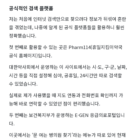
공식적인 검색 플랫폼
저는 처음에 인터넷 검색만으로 찾으려다 정보가 뒤섞여 혼란
을 겪었는데, 나중에 알게 된 공식 플랫폼들을 활용하니 훨씬
정확했습니다.
첫 번째로 활용할 수 있는 곳은 Pharm114(휴일지킴이약국
공식 홈페이지)입니다.
대한약사회에서 운영하는 이 사이트에서는 시·도, 구·군, 날짜,
시간 등을 직접 설정해 심야, 공휴일, 24시간만 따로 검색할
수 있었습니다.
실제로 제가 사용했을 때 지도 연동과 전화번호 확인까지 가
능해 바로 연락할 수 있었던 점이 편리했습니다.
두 번째는 보건복지부가 운영하는 E-GEN 응급의료포털입니
다.
이곳에서는 ‘문 여는 병의원 찾기’라는 메뉴가 따로 있어 현재