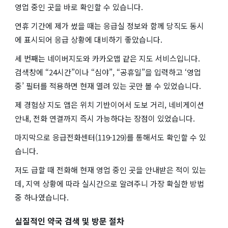
영업 중인 곳을 바로 확인할 수 있습니다.
연휴 기간에 제가 썼을 때는 응급실 정보와 함께 당직도 동시
에 표시되어 응급 상황에 대비하기 좋았습니다.
세 번째는 네이버지도와 카카오맵 같은 지도 서비스입니다.
검색창에 “24시간”이나 “심야”, “공휴일”을 입력하고 ‘영업
중’ 필터를 적용하면 현재 열려 있는 곳만 볼 수 있었습니다.
제 경험상 지도 앱은 위치 기반이어서 도보 거리, 네비게이션
안내, 전화 연결까지 즉시 가능하다는 장점이 있었습니다.
마지막으로 응급전화센터(119·129)를 통해서도 확인할 수 있
습니다.
저도 급할 때 전화해 현재 영업 중인 곳을 안내받은 적이 있는
데, 지역 상황에 따라 실시간으로 알려주니 가장 확실한 방법
중 하나였습니다.
실질적인 약국 검색 및 방문 절차