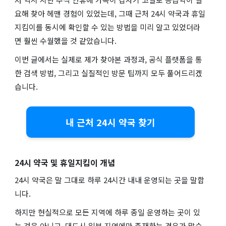
요해 찾아 헤맨 경험이 있었는데, 그때 근처 24시 약국과 휴일
지킴이를 동시에 확인할 수 있는 방법을 미리 알고 있었더라
면 훨씬 수월했을 것 같았습니다.
이번 글에서는 실제로 제가 찾아본 과정과, 공식 플랫폼을 통
한 검색 방법, 그리고 실질적인 방문 팁까지 모두 풀어드리겠
습니다.
내 근처 24시 약국 찾기
24시 약국 및 휴일지킴이 개념
24시 약국은 말 그대로 하루 24시간 내내 운영되는 곳을 말합
니다.
하지만 현실적으로 모든 지역에 하루 종일 운영하는 곳이 있
는 것은 아니고, 대도시 일부 지역에만 존재하는 경우가 많습