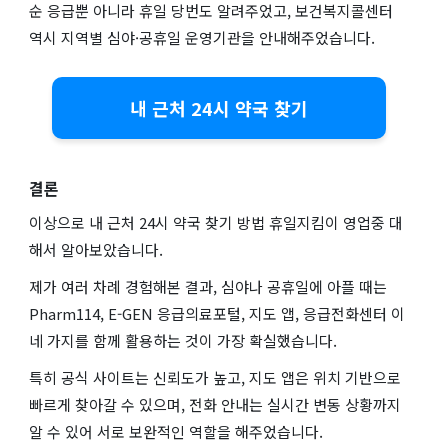
순 응급뿐 아니라 휴일 당번도 알려주었고, 보건복지콜센터
역시 지역별 심야·공휴일 운영기관을 안내해주었습니다.
내 근처 24시 약국 찾기
결론
이상으로 내 근처 24시 약국 찾기 방법 휴일지킴이 영업중 대
해서 알아보았습니다.
제가 여러 차례 경험해본 결과, 심야나 공휴일에 아플 때는
Pharm114, E-GEN 응급의료포털, 지도 앱, 응급전화센터 이
네 가지를 함께 활용하는 것이 가장 확실했습니다.
특히 공식 사이트는 신뢰도가 높고, 지도 앱은 위치 기반으로
빠르게 찾아갈 수 있으며, 전화 안내는 실시간 변동 상황까지
알 수 있어 서로 보완적인 역할을 해주었습니다.