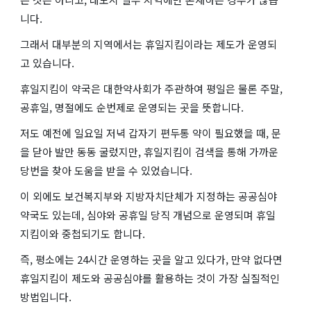
니다.
그래서 대부분의 지역에서는 휴일지킴이라는 제도가 운영되
고 있습니다.
휴일지킴이 약국은 대한약사회가 주관하여 평일은 물론 주말,
공휴일, 명절에도 순번제로 운영되는 곳을 뜻합니다.
저도 예전에 일요일 저녁 갑자기 편두통 약이 필요했을 때, 문
을 닫아 발만 동동 굴렀지만, 휴일지킴이 검색을 통해 가까운
당번을 찾아 도움을 받을 수 있었습니다.
이 외에도 보건복지부와 지방자치단체가 지정하는 공공심야
약국도 있는데, 심야와 공휴일 당직 개념으로 운영되며 휴일
지킴이와 중첩되기도 합니다.
즉, 평소에는 24시간 운영하는 곳을 알고 있다가, 만약 없다면
휴일지킴이 제도와 공공심야를 활용하는 것이 가장 실질적인
방법입니다.