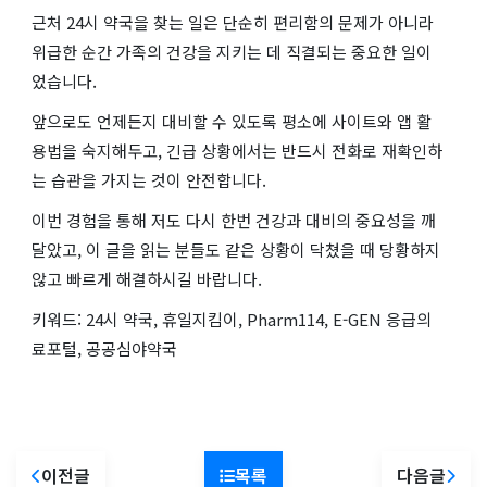
근처 24시 약국을 찾는 일은 단순히 편리함의 문제가 아니라
위급한 순간 가족의 건강을 지키는 데 직결되는 중요한 일이
었습니다.
앞으로도 언제든지 대비할 수 있도록 평소에 사이트와 앱 활
용법을 숙지해두고, 긴급 상황에서는 반드시 전화로 재확인하
는 습관을 가지는 것이 안전합니다.
이번 경험을 통해 저도 다시 한번 건강과 대비의 중요성을 깨
달았고, 이 글을 읽는 분들도 같은 상황이 닥쳤을 때 당황하지
않고 빠르게 해결하시길 바랍니다.
키워드: 24시 약국, 휴일지킴이, Pharm114, E-GEN 응급의
료포털, 공공심야약국
이전글
목록
다음글