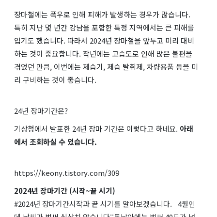
장마철에는 폭우로 인해 피해가 발생하는 경우가 많습니다.
특히 지난 몇 년간 강남을 포함한 특정 지역에서는 큰 피해를
입기도 했습니다. 따라서 2024년 장마철을 앞두고 미리 대비
하는 것이 중요합니다. 작년에는 고습도로 인해 많은 불편을
겪었던 만큼, 이번에는 제습기, 제습 탈취제, 차량용품 등을 미
리 구비하는 것이 좋습니다.
24년 장마기간은?
기상청에서 발표한 24년 장마 기간은 이렇다고 하네요.
아래
에서 조회하실 수 있습니다.
https://keony.tistory.com/309
2024년 장마기간 (시작~끝 시기)
#2024년 장마기간시작과 끝 시기를 알아보겠습니다. 4월인
데 날씨가 벌써 심상치 않습니다;;동남아에는 벌써 40도가 넘