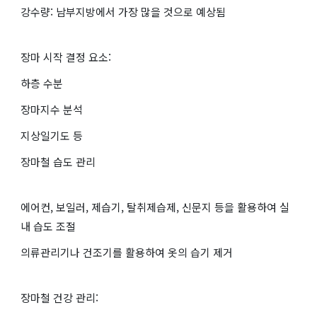
강수량: 남부지방에서 가장 많을 것으로 예상됨
장마 시작 결정 요소:
하층 수분
장마지수 분석
지상일기도 등
장마철 습도 관리
에어컨, 보일러, 제습기, 탈취제습제, 신문지 등을 활용하여 실
내 습도 조절
의류관리기나 건조기를 활용하여 옷의 습기 제거
장마철 건강 관리: