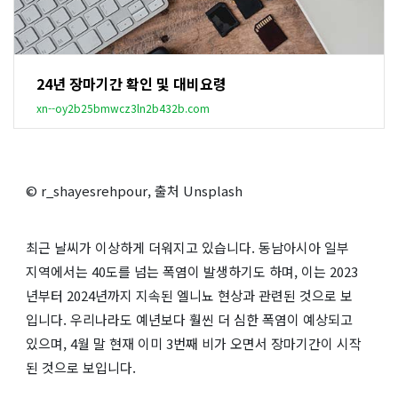
24년 장마기간 확인 및 대비요령
xn--oy2b25bmwcz3ln2b432b.com
© r_shayesrehpour, 출처 Unsplash
최근 날씨가 이상하게 더워지고 있습니다. 동남아시아 일부
지역에서는 40도를 넘는 폭염이 발생하기도 하며, 이는 2023
년부터 2024년까지 지속된 엘니뇨 현상과 관련된 것으로 보
입니다. 우리나라도 예년보다 훨씬 더 심한 폭염이 예상되고
있으며, 4월 말 현재 이미 3번째 비가 오면서 장마기간이 시작
된 것으로 보입니다.