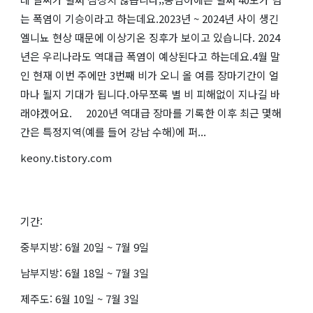
는 폭염이 기승이라고 하는데요.2023년 ~ 2024년 사이 생긴
엘니뇨 현상 때문에 이상기온 징후가 보이고 있습니다. 2024
년은 우리나라도 역대급 폭염이 예상된다고 하는데요.4월 말
인 현재 이번 주에만 3번째 비가 오니 올 여름 장마기간이 얼
마나 될지 기대가 됩니다.아무쪼록 별 비 피해없이 지나길 바
래야겠어요. 2020년 역대급 장마를 기록한 이후 최근 몇해
간은 특정지역(예를 들어 강남 수해)에 퍼...
keony.tistory.com
기간:
중부지방: 6월 20일 ~ 7월 9일
남부지방: 6월 18일 ~ 7월 3일
제주도: 6월 10일 ~ 7월 3일