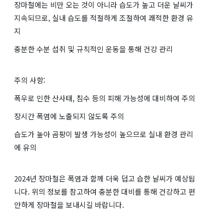
장마철에는 비만 오는 것이 아니라 습도가 높고 더운 날씨가
지속되므로, 실내 습도를 적절하게 조절하여 쾌적한 환경 유
지
충분한 수분 섭취 및 규칙적인 운동을 통해 건강 관리
주의 사항:
폭우로 인한 산사태, 침수 등의 피해 가능성에 대비하여 주의
장시간 폭염에 노출되지 않도록 주의
습도가 높아 곰팡이 발생 가능성이 높으므로 실내 환경 관리
에 유의
2024년 장마철은 폭염과 함께 더욱 덥고 습한 날씨가 예상됩
니다. 위의 정보를 참고하여 충분한 대비를 통해 건강하고 편
안하게 장마철을 보내시길 바랍니다.