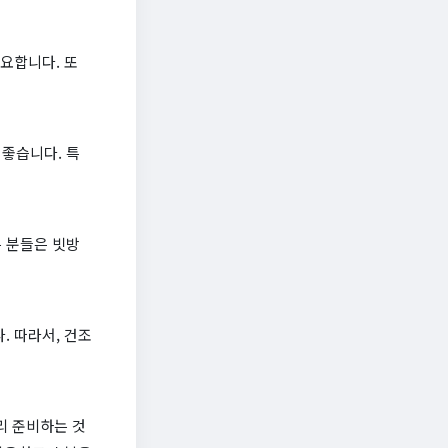
중요합니다. 또
좋습니다. 특
 분들은 빗방
. 따라서, 건조
리 준비하는 것