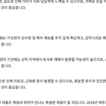
한, 습도로 인해 더위가 더욱 답답하게 느껴질 수 있으므로, 가벼운 옷을
 것이 중요합니다.
예보: 기상청의 강수량 및 폭우 예보를 주의 깊게 확인하고, 갑작스러운 
 합니다.
 장마 기간에는 산악 지역에서 토사류 재해가 발생할 가능성이 높으므로, 
 합니다.
으로 인해 피로감, 근육통 등이 발생할 수 있으므로, 충분한 휴식과 건강
 것이 중요합니다.
의 여름은 폭염과 장마가 만나는 특별한 계절이 될 것입니다. 2024년 제