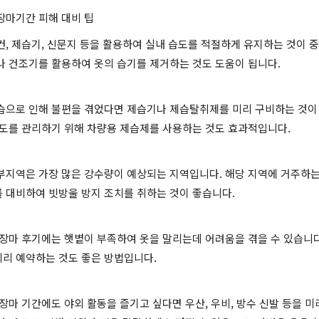
 장마기간 피해 대비 팁
컨, 제습기, 신문지 등을 활용하여 실내 습도를 적절하게 유지하는 것이 
나 건조기를 활용하여 옷의 습기를 제거하는 것도 도움이 됩니다.
고습으로 인해 불편을 겪었다면 제습기나 제습탈취제를 미리 구비하는 것이 
습도를 관리하기 위해 차량용 제습제를 사용하는 것도 효과적입니다.
남부지역은 가장 많은 강수량이 예상되는 지역입니다. 해당 지역에 거주하는
를 대비하여 빗방울 방지 조치를 취하는 것이 좋습니다.
 장마 후기에는 햇볕이 부족하여 옷을 말리는데 어려움을 겪을 수 있습니다
미리 예약하는 것도 좋은 방법입니다.
 장마 기간에도 야외 활동을 즐기고 싶다면 우산, 우비, 방수 신발 등을 미