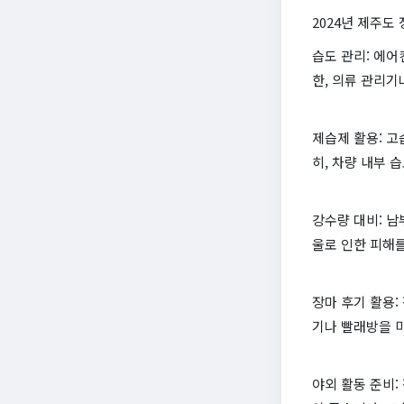
2024년 제주도
습도 관리: 에어
한, 의류 관리기
제습제 활용: 
히, 차량 내부 
강수량 대비: 
울로 인한 피해
장마 후기 활용:
기나 빨래방을 
야외 활동 준비: