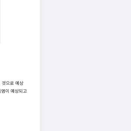
될 것으로 예상
 폭염이 예상되고