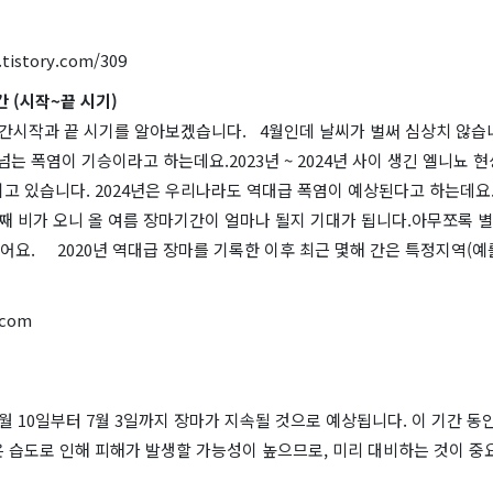
.tistory.com/309
간 (시작~끝 시기)
마기간시작과 끝 시기를 알아보겠습니다. 4월인데 날씨가 벌써 심상치 않습
 넘는 폭염이 기승이라고 하는데요.2023년 ~ 2024년 사이 생긴 엘니뇨 
고 있습니다. 2024년은 우리나라도 역대급 폭염이 예상된다고 하는데요.
째 비가 오니 올 여름 장마기간이 얼마나 될지 기대가 됩니다.아무쪼록 별
요. 2020년 역대급 장마를 기록한 이후 최근 몇해 간은 특정지역(예
.com
월 10일부터 7월 3일까지 장마가 지속될 것으로 예상됩니다. 이 기간 동
은 습도로 인해 피해가 발생할 가능성이 높으므로, 미리 대비하는 것이 중