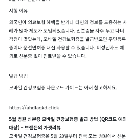
시행 이유
외국인이 의료보험 혜택을 받거나 타인의 정보를 도용하는 사
례가 많아 제도가 도입되었습니다. 신분증을 자주 두고 다녀
걱정이 많았는데, 모바일 건강보험증을 발급받으면 주민등록
증이나 운전면허증 대신 사용할 수 있습니다. 미성년자도 예
외로 신분증 없이 진료받을 수 있습니다.
발급 방법
모바일 건강보험증 다운로드 가이드는 아래 참고하세요.
https://ahdlaqkd.click
5월 병원 신분증 모바일 건강보험증 발급 방법 (QR코드 예외
대상) – 브랜든의 가젯리뷰
모바일 건강보험증은 5월 20일부터 전국 모든 병원에서 신분