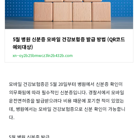
5월 병원 신분증 모바일 건강보험증 발급 방법 (QR코드
예외대상)
xn--oy2b25bmwcz3ln2b432b.com
모바일 건강보험증은 5월 20일부터 병원에서 신분증 확인이
의무화됨에 따라 필수적인 신분증입니다. 경찰서에서 모바일
운전면허증을 발급받으려다 비용 때문에 포기한 적이 있었는
데, 병원에서는 모바일 건강보험증으로 신분 확인이 가능합니
다.
5월 병원 신분증 발급