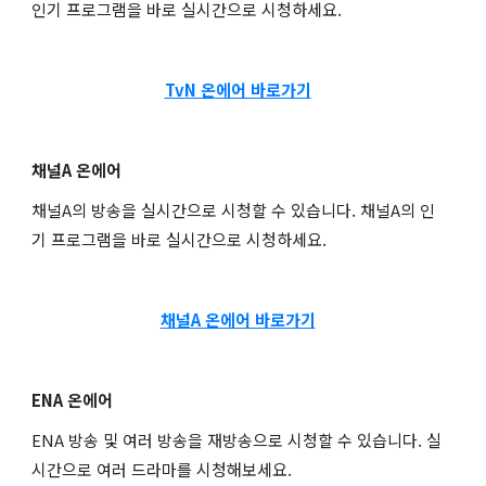
인기 프로그램을 바로 실시간으로 시청하세요.
TvN 온에어 바로가기
채널A 온에어
채널A의 방송을 실시간으로 시청할 수 있습니다. 채널A의 인
기 프로그램을 바로 실시간으로 시청하세요.
채널A 온에어 바로가기
ENA 온에어
ENA 방송 및 여러 방송을 재방송으로 시청할 수 있습니다. 실
시간으로 여러 드라마를 시청해보세요.