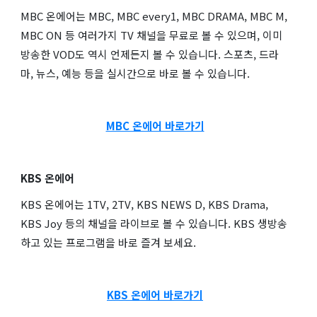
MBC 온에어는 MBC, MBC every1, MBC DRAMA, MBC M,
MBC ON 등 여러가지 TV 채널을 무료로 볼 수 있으며, 이미
방송한 VOD도 역시 언제든지 볼 수 있습니다. 스포츠, 드라
마, 뉴스, 예능 등을 실시간으로 바로 볼 수 있습니다.
MBC 온에어 바로가기
KBS 온에어
KBS 온에어는 1TV, 2TV, KBS NEWS D, KBS Drama,
KBS Joy 등의 채널을 라이브로 볼 수 있습니다. KBS 생방송
하고 있는 프로그램을 바로 즐겨 보세요.
KBS 온에어 바로가기