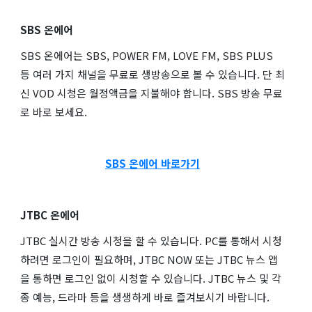
SBS 온에어
SBS 온에어는 SBS, POWER FM, LOVE FM, SBS PLUS
등 여러 가지 채널을 무료로 생방송으로 볼 수 있습니다. 단 최
신 VOD 시청은 월정액금을 지불해야 합니다. SBS 방송 무료
로 바로 보세요.
SBS 온에어 바로가기
JTBC 온에어
JTBC 실시간 방송 시청을 할 수 있습니다. PC를 통해서 시청
하려면 로그인이 필요하며, JTBC NOW 또는 JTBC 뉴스 앱
을 통하면 로그인 없이 시청할 수 있습니다. JTBC 뉴스 및 각
종 예능, 드라마 등을 생생하게 바로 즐겨보시기 바랍니다.