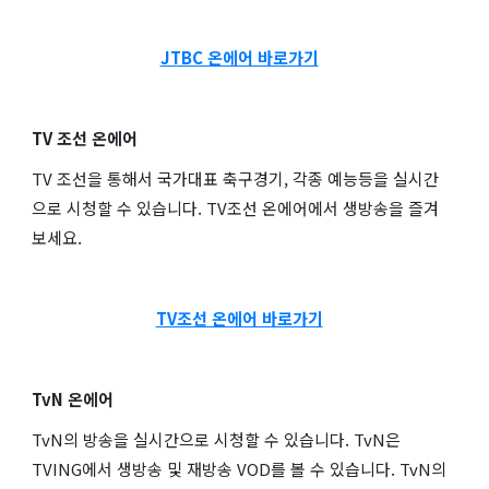
JTBC 온에어 바로가기
TV 조선 온에어
TV 조선을 통해서 국가대표 축구경기, 각종 예능등을 실시간
으로 시청할 수 있습니다. TV조선 온에어에서 생방송을 즐겨
보세요.
TV조선 온에어 바로가기
TvN 온에어
TvN의 방송을 실시간으로 시청할 수 있습니다. TvN은
TVING에서 생방송 및 재방송 VOD를 볼 수 있습니다. TvN의