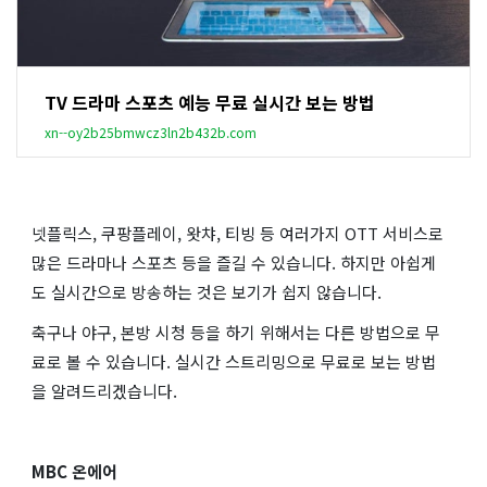
TV 드라마 스포츠 예능 무료 실시간 보는 방법
xn--oy2b25bmwcz3ln2b432b.com
넷플릭스, 쿠팡플레이, 왓챠, 티빙 등 여러가지 OTT 서비스로
많은 드라마나 스포츠 등을 즐길 수 있습니다. 하지만 아쉽게
도 실시간으로 방송하는 것은 보기가 쉽지 않습니다.
축구나 야구, 본방 시청 등을 하기 위해서는 다른 방법으로 무
료로 볼 수 있습니다. 실시간 스트리밍으로 무료로 보는 방법
을 알려드리겠습니다.
MBC 온에어