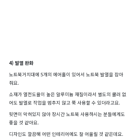
4) 발열 완화
노트북거치대에 5개의 에어홀이 있어서 노트북 발열을 잡아
줘요.
소재가 열전도율이 높은 알루미늄 재질이라서 별도의 쿨러 없
어도 발열로 작업을 멈추지 않고 쭉 사용할 수 있더라고요.
뒷면이 막혀있지 않아 장시간 노트북 사용하시는 분들에게도
좋을 것 같아요.
디자인도 깔끔해 어떤 인테리어에도 잘 어울릴 것 같은데요.