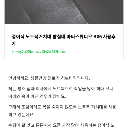
접이식 노트북거치대 받침대 마타스튜디오 B06 사용후
기
xn--oy2b25bmwcz3ln2b432b.com
안녕하세요. 생활건강 블로거 허브타임입니다.
저는 평소 집과 회사에서 노트북으로 작업을 많이 하다 보니
어깨와 목이 아픈 경우가 많아요.
그래서 조금이라도 목을 숙이지 않도록 노트북 거치대를 사용
하고 있는데요.
수평이 잘 맞고 튼튼해서 요즘 가장 많이 사용하는 접이식 노