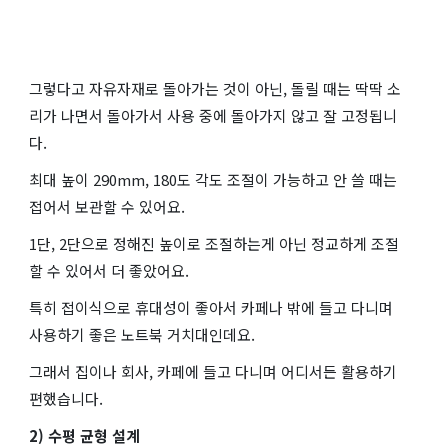
그렇다고 자유자재로 돌아가는 것이 아닌, 돌릴 때는 딱딱 소
리가 나면서 돌아가서 사용 중에 돌아가지 않고 잘 고정됩니
다.
최대 높이 290mm, 180도 각도 조절이 가능하고 안 쓸 때는
접어서 보관할 수 있어요.
1단, 2단으로 정해진 높이로 조절하는게 아닌 정교하게 조절
할 수 있어서 더 좋았어요.
특히 접이식으로 휴대성이 좋아서 카페나 밖에 들고 다니며
사용하기 좋은 노트북 거치대인데요.
그래서 집이나 회사, 카페에 들고 다니며 어디서든 활용하기
편했습니다.
2) 수평 균형 설계