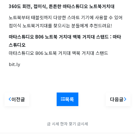
360도 회전, 접이식, 튼튼한 마타스튜디오 노트북거치대
노트북부터 태블릿까지 다양한 스마트 기기에 사용할 수 있어
접이식 노트북거치대를 찾으시는 분들에게 추천드려요!
마타스튜디오 B06 노트북 거치대 맥북 거치대 스탠드 : 마타
스튜디오
마타스튜디오 B06 노트북 거치대 맥북 거치대 스탠드
bit.ly
이전글
목록
다음글
금 시세
한자 찾기
금시세