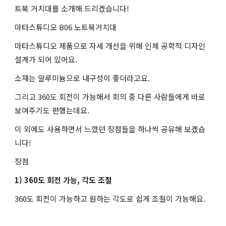
트북 거치대를 소개해 드리겠습니다!
마타스튜디오 B06 노트북거치대
마타스튜디오 제품으로 자세 개선을 위해 인체 공학적 디자인
설계가 되어 있어요.
소재는 알루미늄으로 내구성이 좋더라고요.
그리고 360도 회전이 가능해서 회의 중 다른 사람들에게 바로
보여주기도 편했는데요.
이 외에도 사용하면서 느꼈던 장점들을 하나씩 공유해 보겠습
니다!
장점
1) 360도 회전 가능, 각도 조절
360도 회전이 가능하고 원하는 각도로 쉽게 조절이 가능해요.