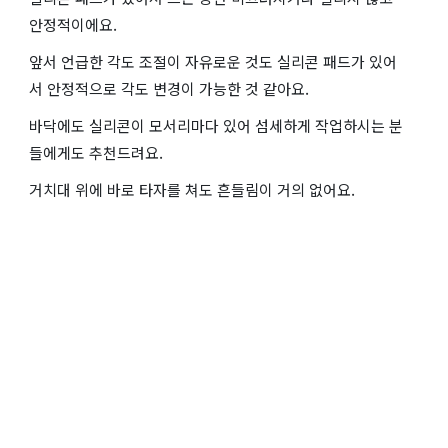
안정적이에요.
앞서 언급한 각도 조절이 자유로운 것도 실리콘 패드가 있어
서 안정적으로 각도 변경이 가능한 것 같아요.
바닥에도 실리콘이 모서리마다 있어 섬세하게 작업하시는 분
들에게도 추천드려요.
거치대 위에 바로 타자를 쳐도 흔들림이 거의 없어요.