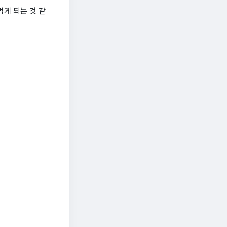
게 되는 것 같