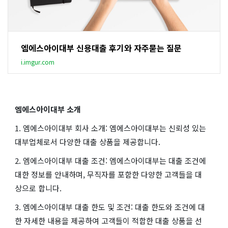
엠에스아이대부 신용대출 후기와 자주묻는 질문
i.imgur.com
엠에스아이대부 소개
1. 엠에스아이대부 회사 소개: 엠에스아이대부는 신뢰성 있는
대부업체로서 다양한 대출 상품을 제공합니다.
2. 엠에스아이대부 대출 조건: 엠에스아이대부는 대출 조건에
대한 정보를 안내하며, 무직자를 포함한 다양한 고객들을 대
상으로 합니다.
3. 엠에스아이대부 대출 한도 및 조건: 대출 한도와 조건에 대
한 자세한 내용을 제공하여 고객들이 적합한 대출 상품을 선