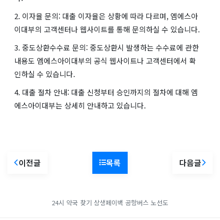
2. 이자율 문의: 대출 이자율은 상황에 따라 다르며, 엠에스아
이대부의 고객센터나 웹사이트를 통해 문의하실 수 있습니다.
3. 중도상환수수료 문의: 중도상환시 발생하는 수수료에 관한
내용도 엠에스아이대부의 공식 웹사이트나 고객센터에서 확
인하실 수 있습니다.
4. 대출 절차 안내: 대출 신청부터 승인까지의 절차에 대해 엠
에스아이대부는 상세히 안내하고 있습니다.
이전글
목록
다음글
24시 약국 찾기
상생페이백
공항버스 노선도