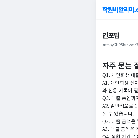
학원비알리미.
인포탑
xn--oy2b25bmwcz3
자주 묻는 
Q1. 개인회생 
A1. 개인회생 절
와 신용 기록이 
Q2. 대출 승인
A2. 일반적으로 
질 수 있습니다.
Q3. 대출 금액
A3. 대출 금액은
Q4. 상환 기간은