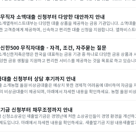
NK 경남은행은 다양한 대출 상품을 제공하여 고객의 다양한 금융 필요에 부응합
무직자 소액대출 신청부터 다양한 대안까지 안내
소개엘하비스트대부는 다양한 대출 상품을 제공하는 금융 기관입니다. 소액대출
양한 고객층에게 제공하며, 신속하고 편리한 대출 신청을 지원합니다. 엘하비스트
직자 및 다양한 고객들을 위한 다양한 대출 상품을 제공합니다. 소액대출, 청년
한500 무직자대출 - 자격, 조건, 자주묻는 질문
소개신한저축은행은 한국을 대표하는 금융 기관 중 하나로 다양한 금융 상품과 
다양한 금융 생활을 지원하고 편리한 서비스를 제공하는 것을 목표로 하고 있습니
개신한저축은행의 참신한500은 무직자 대상으로 제공되는 대출 상품입니다. 경제
금대출 신청부터 상담 후기까지 안내
출 소개농협 올원 비상금대출은 예상치 못한 경제적 어려움에 대비하여 자금을 
태의 비상금대출이 제공되며, 아래에서 자세한 내용을 확인하세요. 농협 올원 비
하려면 일정한 대출 조건을 충족해야 합니다. 대출 한도, 이자율, 상환 기간 등은
기금 신청부터 채무조정까지 안내
 신청소상공인 새출발기금은 경영난에 처한 소상공인들이 경영 환경을 개선하고
 제도입니다. 아래에서 자세한 내용을 확인하세요. 새출발기금 지원 내용새출발
을 제공합니다:저금리 대출 지원사업 확장, 개선을 위한 자금 지원경영 상담 및