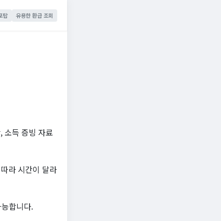
포탑
유용한 환급 조회
, 소득 증빙 자료
 따라 시간이 달라
가능합니다.