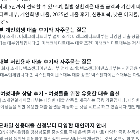
 최대 5년까지 선택할 수 있으며, 월별 상환액은 대출 금액과 기간에 
트대부, 개인회생 대출, 2025년 대출 후기, 신용회복, 낮은 이자율
nk">
 개인회생 대출 후기와 자주묻는 질문
사 소개1. 미래크레디트대부 업체 소개: 미래크레디트대부는 다양한 대출 상
키는 대부업체입니다.2. 미래크레디트대부 대출 조건: 미래크레디트대부는 저
제공하며, 필요한 서류와 절차를 안내합니다.3. 미래크레디트대부 대출 한도 및
부 저신용자 대출 후기와 자주묻는 질문
회사 소개1. 넥스젠파이낸스대부 업체 소개: 넥스젠파이낸스대부는 서민금융 
는 대부업체입니다.2. 넥스젠파이낸스대부 대출 상품: 넥스젠파이낸스대부는 다양
금융 필요에 부합합니다.3. 넥스젠파이낸스대부 저신용자 대출 조건: 신용 점수
.
여성대출 상담 후기 - 여성들을 위한 유용한 대출 옵션
 소개앤알캐피탈대부는 다양한 대출 상품을 제공하는 금융 기관입니다. 다양한
 여성들을 위한 유용한 대출 옵션을 제공하는 것을 목표로 하고 있습니다.앤알
 대출 상품을 제공합니다. 주요 상품으로는 신용대출, 여성대출, 부동산 담보
 모바일 신용대출 신청부터 다양한 대안까지 안내
BNK 경남은행은 경상남도를 중심으로 국내 은행 중 하나로 다양한 금융 상품
의 금융 생활을 지원하고 혁신적인 금융 서비스를 제공하는 것을 목표로 하고 있