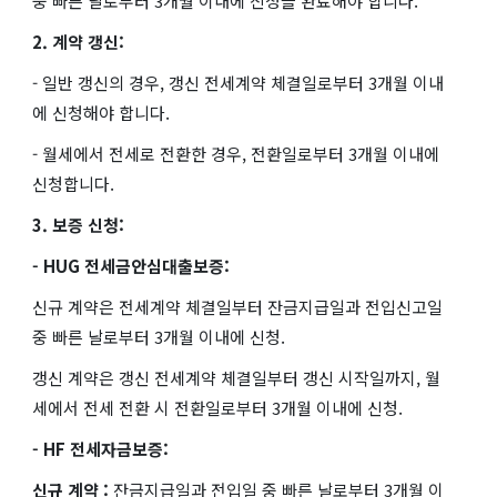
중 빠른 날로부터 3개월 이내에 신청을 완료해야 합니다.
2. 계약 갱신:
- 일반 갱신의 경우, 갱신 전세계약 체결일로부터 3개월 이내
에 신청해야 합니다.
- 월세에서 전세로 전환한 경우, 전환일로부터 3개월 이내에
신청합니다.
3. 보증 신청:
- HUG 전세금안심대출보증:
신규 계약은 전세계약 체결일부터 잔금지급일과 전입신고일
중 빠른 날로부터 3개월 이내에 신청.
갱신 계약은 갱신 전세계약 체결일부터 갱신 시작일까지, 월
세에서 전세 전환 시 전환일로부터 3개월 이내에 신청.
- HF 전세자금보증:
신규 계약 :
잔금지급일과 전입일 중 빠른 날로부터 3개월 이