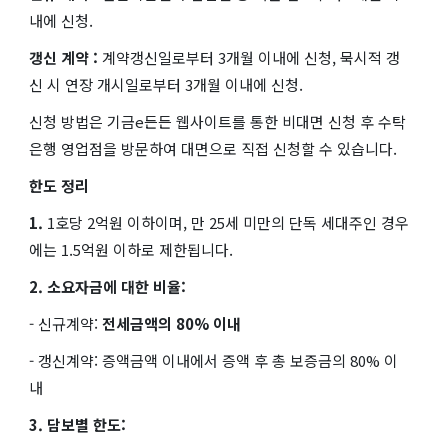
내에 신청.
갱신 계약 :
계약갱신일로부터 3개월 이내에 신청, 묵시적 갱
신 시 연장 개시일로부터 3개월 이내에 신청.
신청 방법은 기금e든든 웹사이트를 통한 비대면 신청 후 수탁
은행 영업점을 방문하여 대면으로 직접 신청할 수 있습니다.
한도 정리
1.
1호당
2억원 이하이며, 만 25세 미만의 단독 세대주인 경우
에는 1.5억원 이하로 제한됩니다.
2. 소요자금에 대한 비율:
- 신규계약:
전세금액의
80%
이내
- 갱신계약: 증액금액 이내에서 증액 후 총 보증금의 80% 이
내
3. 담보별 한도: