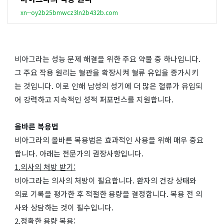
xn--oy2b25bmwcz3ln2b432b.com
비아그라는 성능 문제 해결을 위한 주요 약물 중 하나입니다.
그 주요 작용 원리는 혈관을 확장시켜 혈류 유입을 증가시키
는 것입니다. 이로 인해 남성의 성기에 더 많은 혈류가 유입되
어 강력하고 지속적인 성적 퍼포먼스를 지원합니다.
올바른 복용법
비아그라의 올바른 복용법은 효과적인 사용을 위해 매우 중요
합니다. 아래는 전문가의 권장사항입니다.
1.의사의 처방 받기:
비아그라는 의사의 처방이 필요합니다. 환자의 건강 상태와
의료 기록을 평가한 후 적절한 용량을 결정합니다. 복용 전 의
사와 상담하는 것이 필수입니다.
2.정확한 용량 복용: