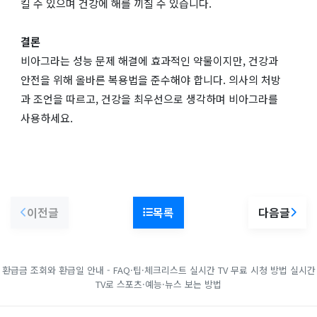
킬 수 있으며 건강에 해를 끼칠 수 있습니다.
결론
비아그라는 성능 문제 해결에 효과적인 약물이지만, 건강과
안전을 위해 올바른 복용법을 준수해야 합니다. 의사의 처방
과 조언을 따르고, 건강을 최우선으로 생각하며 비아그라를
사용하세요.
이전글
목록
다음글
환급금 조회와 환급일 안내 - FAQ·팁·체크리스트
실시간 TV 무료 시청 방법
실시간
TV로 스포츠·예능·뉴스 보는 방법