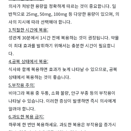
의사가 처방한 용량을 정확하게 따르는 것이 중요합니다. 일
반적으로 25mg, 50mg, 100mg 등 다양한 용량이 있으며, 의
사의 지시에 따라 선택해야 합니다.
3.적절한 시간에 복용:
성관계 30분에서 1시간 전에 복용하는 것이 권장됩니다. 약물
이 최대 효과를 발휘하기 위해서는 충분한 시간이 필요합니
다.
4.공복 상태에서 복용:
식사와 함께 복용하면 효과가 늦게 나타날 수 있으므로, 공복
상태에서 복용하는 것이 좋습니다.
5.부작용 주의:
비아그라 복용 중 두통, 소화 불량, 안구 부종 등의 부작용이
나타날 수 있습니다. 이러한 증상이 발생하면 즉시 의사에게
알려야 합니다.
6.과도한 복용 금지:
하루에 한 번만 복용하세요. 과도한 복용은 부작용을 증가시