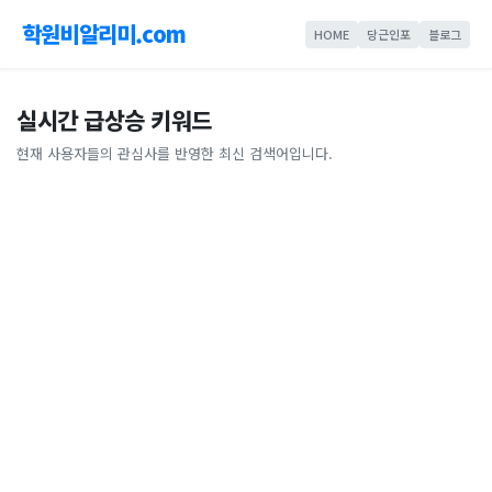
학원비알리미.com
HOME
당근인포
블로그
실시간 급상승 키워드
현재 사용자들의 관심사를 반영한 최신 검색어입니다.