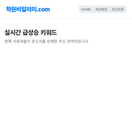
학원비알리미.com
HOME
허브타임
당근인포
실시간 급상승 키워드
현재 사용자들의 관심사를 반영한 최신 검색어입니다.