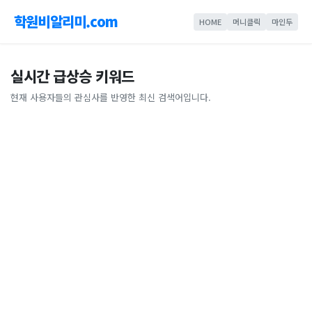
학원비알리미.com
HOME
머니클릭
마인두
실시간 급상승 키워드
현재 사용자들의 관심사를 반영한 최신 검색어입니다.