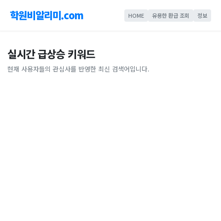
학원비알리미.com
HOME
유용한 환급 조회
정보
실시간 급상승 키워드
현재 사용자들의 관심사를 반영한 최신 검색어입니다.