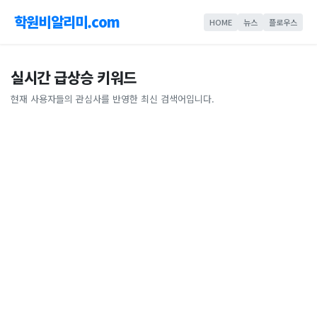
학원비알리미.com
HOME
뉴스
플로우스
실시간 급상승 키워드
현재 사용자들의 관심사를 반영한 최신 검색어입니다.