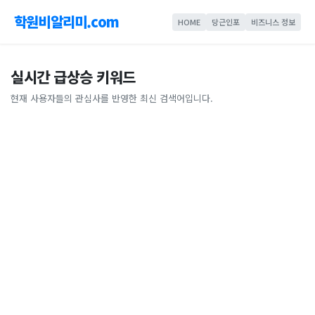
학원비알리미.com
HOME
당근인포
비즈니스 정보
실시간 급상승 키워드
현재 사용자들의 관심사를 반영한 최신 검색어입니다.