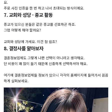
요.
주로 사진 인증을 한 번 하고 나서 초대되는 방식이에요.
7. 교회와 성당 - 종교 활동
종교가 있으신 분들은 같은 종교를 선호하곤 하죠.
그럼 어떻게 해야 할까요?
교회와 성당에 가세요. 이건 참 쉽죠?
8. 결정사를 알아보자
결혼정보업체도 그렇게 나쁜 선택이 아니라고 생각해요.
단 비용이 꽤 많이 들기 때문에 신중하게 선택하셔야 해요.
여기에 결혼정보업체들 정보가 있으니 각각의 홈페이지에 들어가서 꼼꼼
하게 살펴보세요.