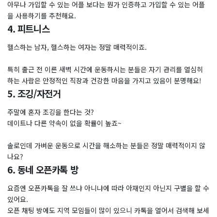
아무나 가입할 수 있는 어플 보다는 뭔가 인증하고 가입할 수 있는 어플
을 사용하기를 추천해요.
4. 피트니스
헬스하는 남자, 헬스하는 여자는 정말 매력적이죠.
특히 출근 전 이른 새벽 시간에 운동하시는 분들은 자기 관리를 열심히
하는 사람은 안정적인 직장과 건강한 마음을 가지고 있음이 분명해요!
5. 조깅/자전거
주말에 혼자 조깅을 한다는 것?
데이트나 다른 약속이 없을 확률이 높죠~
솔로인데 가벼운 운동으로 시간을 해소하는 분들은 정말 매력적이지 않
나요?
6. 동네 오픈카톡 방
요즘엔 오픈카톡을 잘 쓰냐 아니냐에 따라 아재인지 아닌지 구별을 할 수
있어요.
오픈 채팅 방에도 지역 모임들이 많이 있으니 카톡을 열어서 검색해 보세