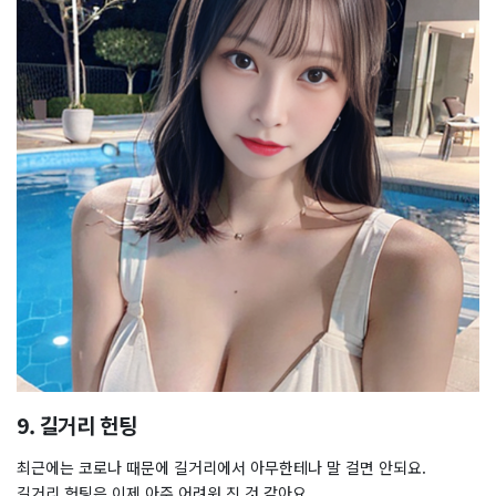
9. 길거리 헌팅
최근에는 코로나 때문에 길거리에서 아무한테나 말 걸면 안되요.
길거리 헌팅은 이제 아주 어려워 진 것 같아요.