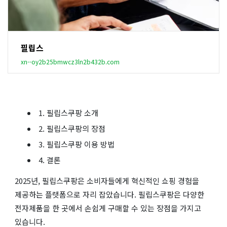
필립스
xn--oy2b25bmwcz3ln2b432b.com
1. 필립스쿠팡 소개
2. 필립스쿠팡의 장점
3. 필립스쿠팡 이용 방법
4. 결론
2025년, 필립스쿠팡은 소비자들에게 혁신적인 쇼핑 경험을
제공하는 플랫폼으로 자리 잡았습니다. 필립스쿠팡은 다양한
전자제품을 한 곳에서 손쉽게 구매할 수 있는 장점을 가지고
있습니다.