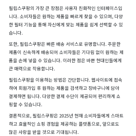
필립스쿠팡의 가장 큰 장점은 사용자 친화적인 인터페이스입
니다. 소비자들은 원하는 제품을 빠르게 찾을 수 있으며, 다양
한 필터 기능을 통해 자신에게 맞는 제품을 쉽게 선택할 수 있
습니다.
또한, 필립스쿠팡은 빠른 배송 서비스로 유명합니다. 주문한
제품이 신속하게 배송되어 소비자들은 기다림 없이 원하는 제
품을 손에 넣을 수 있습니다. 이러한 점은 바쁜 현대인들에게
큰 매력으로 작용합니다.
필립스쿠팡을 이용하는 방법은 간단합니다. 웹사이트에 접속
하여 회원가입 후 원하는 제품을 검색하고 장바구니에 담아
결제하면 됩니다. 다양한 결제 수단이 제공되어 편리하게 쇼
핑할 수 있습니다.
결론적으로, 필립스쿠팡은 2025년 현재 소비자들에게 스마트
하고 효율적인 쇼핑 경험을 제공하는 플랫폼으로, 앞으로도
많은 사랑을 받을 것으로 기대됩니다.