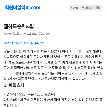
학원비알리미.com
HOME
정보창고
정보
웹하드순위&팁
xn--oy2b25bmwcz3ln2b432b.com
2026년 웹하드 순위 추천리스트
많은 이용자들이 웹하드를 처음 이용할 때 여러 서비스를 비교하기보다
지속적으로 이용하던 곳이나 새롭게 보이는 곳을 이용하는 경우가 많은
데, 새로 오픈한 신규 웹하드, 노제휴 등의 여러 정보를 취합하여 여러분
들에게 적절한 서비스를 찾을 수 있도록 순위, 추천 리스트를 작성하였습
니다. 국내에서 합법적으로 운영되는 사이트로 영화, 미드, 애니, 게임 등
의 다양한 자료를 받아보거나 모바일로 감상할 수 있습니다.
1. 파일스타
가입혜택 : 6GB [쿠폰 : 10만 포인트]
파일스타는 최근에 오픈하여 제한이 적어 장점이 크며 최신 컨텐츠도 풍
부합니다.