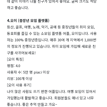
데 같이 이야기 나눌 친구가 있어서 좋아요. 글씨 크기도 적당
하고 좋습니다.
4.오이 (중장년 모임 플랫폼)
등산, 골프, 여행, 노래, 악기, 공예 등 중장년들의 취미 모임,
동호회를 즐길 수 있는 소모임 플랫폼 어플, 오이입니다. 사용
자는 100% 중장년층입니다. 매주 30여 개 지역에서 1,000번
의 정모가 진행되고 있습니다. 취미 모임에 가입해 새로운 친
구를 사귀어보세요!
[오이 특징]
평점: 4.0
사용자 수: 5만 명 piaci 이상
리뷰: 100개 이상
[오이 사용 후기]
나이 많은 사람도 쓰기 편한 어플입니다. 여행 모임이 있어서
가입했는데 활발하고 좋습니다. 회원분들도 매너 있고 너무
좋습니다. 좋은 추억 만들고 가요~