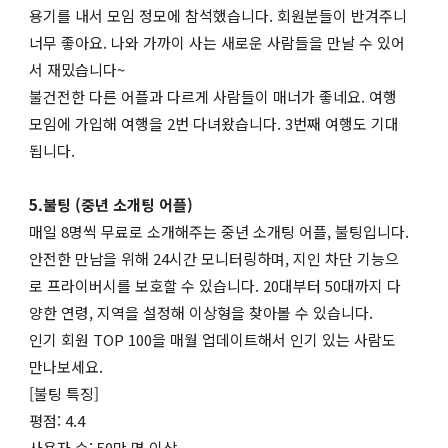
용기를 내서 모임 정모에 참석했습니다. 회원분들이 반겨주니
너무 좋아요. 나와 가까이 사는 새로운 사람들을 만날 수 있어
서 재밌습니다~
불건전한 다른 어플과 다르게 사람들이 매너가 좋네요. 여행
모임에 가입해 여행을 2번 다녀왔습니다. 3번째 여행도 기대
됩니다.
5.불팅 (중년 소개팅 어플)
매일 8명씩 무료로 소개해주는 중년 소개팅 어플, 불팅입니다.
안전한 만남을 위해 24시간 모니터링하며, 지인 차단 기능으
로 프라이버시를 보호할 수 있습니다. 20대부터 50대까지 다
양한 연령, 지역을 설정해 이상형을 찾아볼 수 있습니다.
인기 회원 TOP 100을 매월 업데이트해서 인기 있는 사람도
만나보세요.
[불팅 특징]
평점: 4.4
사용자 수: 50만 명 이상