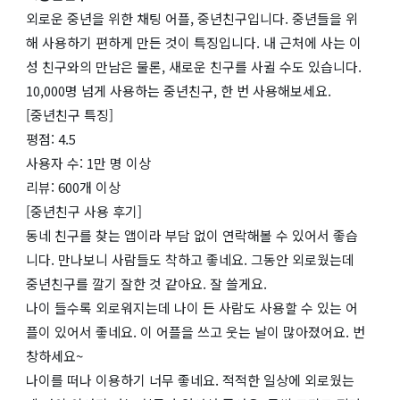
외로운 중년을 위한 채팅 어플, 중년친구입니다. 중년들을 위
해 사용하기 편하게 만든 것이 특징입니다. 내 근처에 사는 이
성 친구와의 만남은 물론, 새로운 친구를 사귈 수도 있습니다.
10,000명 넘게 사용하는 중년친구, 한 번 사용해보세요.
[중년친구 특징]
평점: 4.5
사용자 수: 1만 명 이상
리뷰: 600개 이상
[중년친구 사용 후기]
동네 친구를 찾는 앱이라 부담 없이 연락해볼 수 있어서 좋습
니다. 만나보니 사람들도 착하고 좋네요. 그동안 외로웠는데
중년친구를 깔기 잘한 것 같아요. 잘 쓸게요.
나이 들수록 외로워지는데 나이 든 사람도 사용할 수 있는 어
플이 있어서 좋네요. 이 어플을 쓰고 웃는 날이 많아졌어요. 번
창하세요~
나이를 떠나 이용하기 너무 좋네요. 적적한 일상에 외로웠는