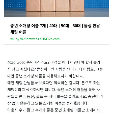
중년 소개팅 어플 7개 | 40대 | 50대 | 60대 | 돌싱 만남
채팅 어플
xn--oy2b25bmwcz3ln2b432b.com
4050, 5060 중년이신가요? 이성을 어디서 만나야 할지 몰라
서 찾고 계셨나요? 돌싱이라면 사람을 만나기 더 어렵죠. 그렇
다면 중년 소개팅 어플을 사용해보시기 바랍니다.
예전 채팅 만남을 해보셨다면 익숙하실 겁니다. 폰으로 하는
채팅이라고 생각하시면 됩니다. 중년 소개팅 어플을 통해 사
람들을 만나 등산, 골프 등 취미 활동을 즐겨보세요. 중년이 가
장 많이 활동하고 있는 소개팅 어플을 정리했습니다.
이용자 수가 많고 후기가 좋은 중년 소개팅 어플만 소개해드