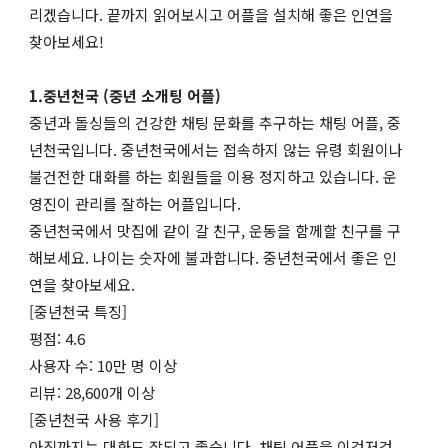
리겠습니다. 끝까지 읽어보시고 어플을 설치해 좋은 인연을
찾아보세요!
1.중년천국 (중년 소개팅 어플)
중년과 돌싱들의 건강한 채팅 문화를 추구하는 채팅 어플, 중
년천국입니다. 중년천국에서는 접속하지 않는 유령 회원이나
불건전한 대화를 하는 회원들을 이용 정지하고 있습니다. 운
영진이 관리를 잘하는 어플입니다.
중년천국에서 맛집에 같이 갈 친구, 운동을 함께할 친구를 구
해보세요. 나이는 숫자에 불과합니다. 중년천국에서 좋은 인
연을 찾아보세요.
[중년천국 특징]
평점: 4.6
사용자 수: 10만 명 이상
리뷰: 28,600개 이상
[중년천국 사용 후기]
아직까지는 대화도 잘되고 좋습니다. 채팅 어플을 이것저것