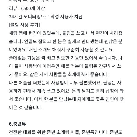
리뷰: 7,500개 이상
24시간 모니터링으로 악성 사용자 차단
[불팅 사용 후기]
채팅 앱에 편견이 있었는데, 불팅을 쓰고 나서 편견이 사라졌
습니다. 연결도 잘되고 한 분은 실제로 만나봤는데 괜찮은 분
이었어요. 매일 소개도 해줘서 꾸준히 사용할 것 같네요.
쓸데없는 기능은 싹 빼고 필요한 기능만 있어서 좋습니다. 나
이 들어 사용법이 어려우면 애를 먹는데 불팅은 간편해서 쓰
기 좋아요. 같은 지역 사람들을 소개해줘서 좋습니다.
다른 어플을 써봤는데 사용법이 너무 불편했어요. 불팅은 사
용하기 편해서 계속 쓰고 있어요. 문의 남겨도 빨리 답장이 와
서 좋습니다. 어제 한 분을 만났는데 저에게도 좋은 인연이 찾
아온 것 같습니다.
6.중년톡
건전한 대화를 위한 중년 소개팅 어플, 중년톡입니다. 중년도