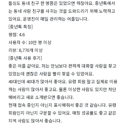
돌싱도 동네 친구 한 명쯤은 있었으면 하잖아요. 중년톡에서
는 동네 사람 친구를 사귀는 것을 도와드리기 위해 노력하고
있어요. 운영진이 매일 관리하는 어플입니다.
[중년톡 특징]
평점: 4.6
사용자 수: 10만 명 이상
리뷰: 8,770개 이상
[중년톡 사용 후기]
좋은 어플 같아요. 저는 만남보다 편하게 대화할 사람을 찾고
있었는데 괜찮은 사람을 빨리 찾을 수 있었어요.
40대인데 40대가 많아서 좋아요. 유령 회원 말고 실제로 이용
하는 사람이 많아서 좋고요. 물론 이상한 사람도 있지만 차단
해버리고 새로 소개받으면 좋습니다.
현재 접속 중인지 아닌지 표시해줘서 좋은 것 같습니다. 유령
회원인지 아닌지 구분할 수 있어요. 매칭 성공률도 좋고 같은
지역 사람도 많아서 좋습니다.