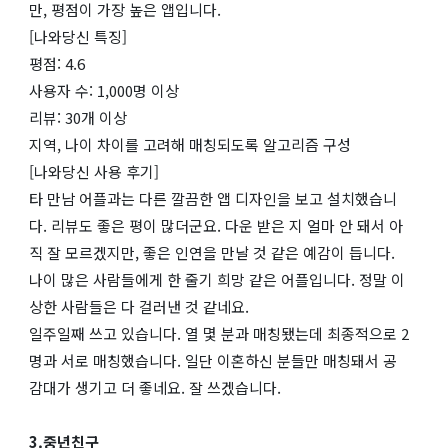
만, 평점이 가장 높은 앱입니다.
[나와당신 특징]
평점: 4.6
사용자 수: 1,000명 이상
리뷰: 30개 이상
지역, 나이 차이를 고려해 매칭되도록 알고리즘 구성
[나와당신 사용 후기]
타 만남 어플과는 다른 깔끔한 앱 디자인을 보고 설치했습니
다. 리뷰도 좋은 평이 많더군요. 다운 받은 지 얼마 안 돼서 아
직 잘 모르겠지만, 좋은 인연을 만날 것 같은 예감이 듭니다.
나이 많은 사람들에게 한 줄기 희망 같은 어플입니다. 정말 이
상한 사람들은 다 걸러낸 것 같네요.
일주일째 쓰고 있습니다. 열 몇 분과 매칭됐는데 최종적으로 2
명과 서로 매칭했습니다. 일단 이혼하신 분들만 매칭돼서 공
감대가 생기고 더 좋네요. 잘 쓰겠습니다.
3.중년친구