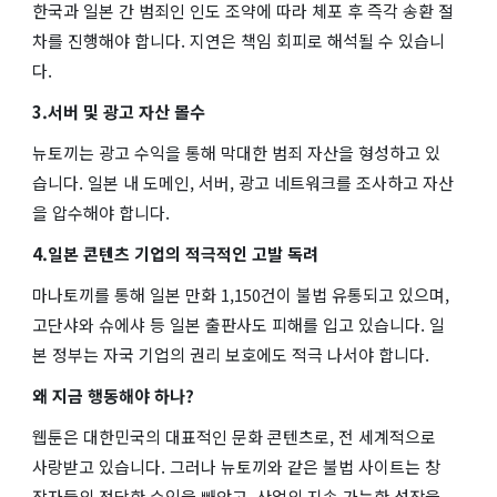
한국과 일본 간 범죄인 인도 조약에 따라 체포 후 즉각 송환 절
차를 진행해야 합니다. 지연은 책임 회피로 해석될 수 있습니
다.
3.서버 및 광고 자산 몰수
뉴토끼는 광고 수익을 통해 막대한 범죄 자산을 형성하고 있
습니다. 일본 내 도메인, 서버, 광고 네트워크를 조사하고 자산
을 압수해야 합니다.
4.일본 콘텐츠 기업의 적극적인 고발 독려
마나토끼를 통해 일본 만화 1,150건이 불법 유통되고 있으며,
고단샤와 슈에샤 등 일본 출판사도 피해를 입고 있습니다. 일
본 정부는 자국 기업의 권리 보호에도 적극 나서야 합니다.
왜 지금 행동해야 하나?
웹툰은 대한민국의 대표적인 문화 콘텐츠로, 전 세계적으로
사랑받고 있습니다. 그러나 뉴토끼와 같은 불법 사이트는 창
작자들의 정당한 수익을 빼앗고, 산업의 지속 가능한 성장을