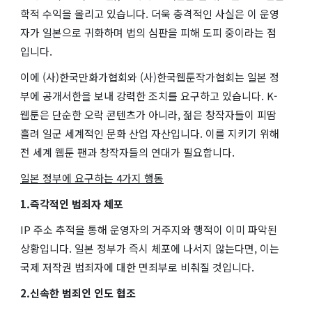
학적 수익을 올리고 있습니다. 더욱 충격적인 사실은 이 운영
자가 일본으로 귀화하며 법의 심판을 피해 도피 중이라는 점
입니다.
이에 (사)한국만화가협회와 (사)한국웹툰작가협회는 일본 정
부에 공개서한을 보내 강력한 조치를 요구하고 있습니다. K-
웹툰은 단순한 오락 콘텐츠가 아니라, 젊은 창작자들이 피땀
흘려 일군 세계적인 문화 산업 자산입니다. 이를 지키기 위해
전 세계 웹툰 팬과 창작자들의 연대가 필요합니다.
일본 정부에 요구하는 4가지 행동
1.즉각적인 범죄자 체포
IP 주소 추적을 통해 운영자의 거주지와 행적이 이미 파악된
상황입니다. 일본 정부가 즉시 체포에 나서지 않는다면, 이는
국제 저작권 범죄자에 대한 면죄부로 비춰질 것입니다.
2.신속한 범죄인 인도 협조