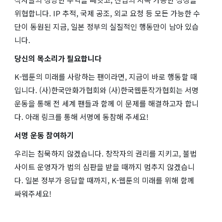
위협합니다. IP 추적, 국제 공조, 외교 요청 등 모든 가능한 수
단이 동원된 지금, 일본 정부의 실질적인 행동만이 남아 있습
니다.
당신의 목소리가 필요합니다
K-웹툰의 미래를 사랑하는 팬이라면, 지금이 바로 행동할 때
입니다. (사)한국만화가협회와 (사)한국웹툰작가협회는 서명
운동을 통해 전 세계 팬들과 함께 이 문제를 해결하고자 합니
다. 아래 링크를 통해 서명에 동참해 주세요!
서명 운동 참여하기
우리는 침묵하지 않겠습니다. 창작자의 권리를 지키고, 불법
사이트 운영자가 법의 심판을 받을 때까지 멈추지 않겠습니
다. 일본 정부가 응답할 때까지, K-웹툰의 미래를 위해 함께
싸워주세요!