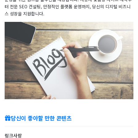
터 전문 SEO 컨설팅, 안정적인 플랫폼 운영까지, 당신의 디지털 비즈니
스 성장을 지원합니다.
당신이 좋아할 만한 콘텐츠
링크사랑