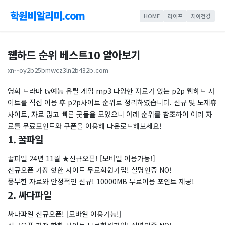
학원비알리미.com
HOME
라이프
치아건강
웹하드 순위 베스트10 알아보기
xn--oy2b25bmwcz3ln2b432b.com
영화 드라마 tv예능 유틸 게임 mp3 다양한 자료가 있는 p2p 웹하드 사
이트를 직접 이용 후 p2p사이트 순위로 정리하였습니다. 신규 및 노제휴
사이트, 자료 많고 빠른 곳들을 모았으니 아래 순위를 참조하여 여러 자
료를 무료포인트와 쿠폰을 이용해 다운로드해보세요!
1. 꿀파일
꿀파일 24년 11월 ★신규오픈! [모바일 이용가능!]
신규오픈 가장 핫한 사이트 무료회원가입! 실명인증 NO!
풍부한 자료와 안정적인 신규! 10000MB 무료이용 포인트 제공!
2. 싸다파일
싸다파일 신규오픈! [모바일 이용가능!]