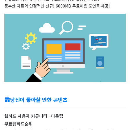
풍부한 자료와 안정적인 신규! 6000MB 무료이용 포인트 제공!
당신이 좋아할 만한 콘텐츠
웹하드 사용자 커뮤니티 - 다운팁
무료웹하드순위