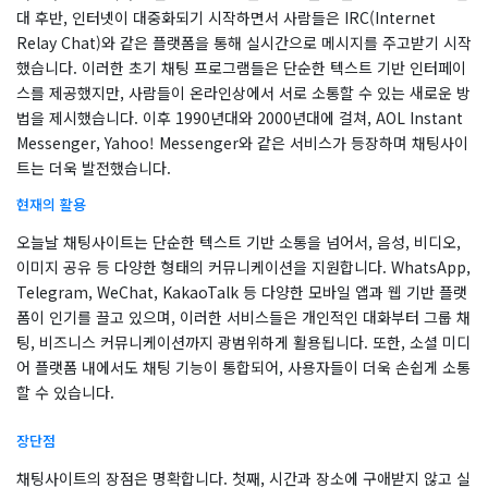
대 후반, 인터넷이 대중화되기 시작하면서 사람들은 IRC(Internet
Relay Chat)와 같은 플랫폼을 통해 실시간으로 메시지를 주고받기 시작
했습니다. 이러한 초기 채팅 프로그램들은 단순한 텍스트 기반 인터페이
스를 제공했지만, 사람들이 온라인상에서 서로 소통할 수 있는 새로운 방
법을 제시했습니다. 이후 1990년대와 2000년대에 걸쳐, AOL Instant
Messenger, Yahoo! Messenger와 같은 서비스가 등장하며 채팅사이
트는 더욱 발전했습니다.
현재의 활용
오늘날 채팅사이트는 단순한 텍스트 기반 소통을 넘어서, 음성, 비디오,
이미지 공유 등 다양한 형태의 커뮤니케이션을 지원합니다. WhatsApp,
Telegram, WeChat, KakaoTalk 등 다양한 모바일 앱과 웹 기반 플랫
폼이 인기를 끌고 있으며, 이러한 서비스들은 개인적인 대화부터 그룹 채
팅, 비즈니스 커뮤니케이션까지 광범위하게 활용됩니다. 또한, 소셜 미디
어 플랫폼 내에서도 채팅 기능이 통합되어, 사용자들이 더욱 손쉽게 소통
할 수 있습니다.
장단점
채팅사이트의 장점은 명확합니다. 첫째, 시간과 장소에 구애받지 않고 실