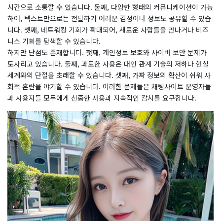
시간으로 소통할 수 있습니다. 둘째, 다양한 형태의 커뮤니케이션이 가능
하여, 텍스트만으로는 전달하기 어려운 감정이나 정보도 공유할 수 있습
니다. 셋째, 네트워킹 기회가 확대되어, 새로운 사람들을 만나거나 비즈
니스 기회를 탐색할 수 있습니다.
하지만 단점도 존재합니다. 첫째, 개인정보 보호와 사이버 보안 문제가
도사리고 있습니다. 둘째, 과도한 사용은 대인 관계 기술의 저하나 현실
세계와의 단절을 초래할 수 있습니다. 셋째, 가짜 정보의 확산이 쉬워 사
회적 혼란을 야기할 수 있습니다. 이러한 문제들은 채팅사이트 운영자들
과 사용자들 모두에게 신중한 사용과 지속적인 감시를 요구합니다.