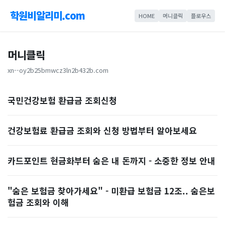
학원비알리미.com
HOME
머니클릭
플로우스
머니클릭
xn--oy2b25bmwcz3ln2b432b.com
국민건강보험 환급금 조회신청
건강보험료 환급금 조회와 신청 방법부터 알아보세요
카드포인트 현금화부터 숨은 내 돈까지 - 소중한 정보 안내
"숨은 보험금 찾아가세요" - 미환급 보험금 12조.. 숨은보
험금 조회와 이해