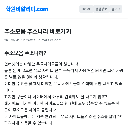
학원비알리미.com
HOME
생활정보
블로그
주소모음 주소나라 바로가기
xn--oy2b25bmwcz3ln2b432b.com
주소모음 주소나라?
인터넷에는 다양한 무료사이트들이 많습니다.
물론 돈이 많으면 유료 사이트 전부 구독해서 사용하면 되지만 그런 사람
은 별로 없을 것이라 생각됩니다.
이러한 수요를 맞춰서 다양한 무료 사이트들이 검색해 보면 나오고 있습
니다.
하지만 구글이나 네이버에서 아무리 검색해도 잘 나오지 않죠?
웹사이트 디자인 이러한 사이트들을 한 번에 모두 접속할 수 있도록 한
곳이 주소모음 사이트 들입니다.
이 사이트들에서는 계속 변경되는 무료 사이트들의 최신주소를 알려주어
편리하게 사용할 수 있습니다.