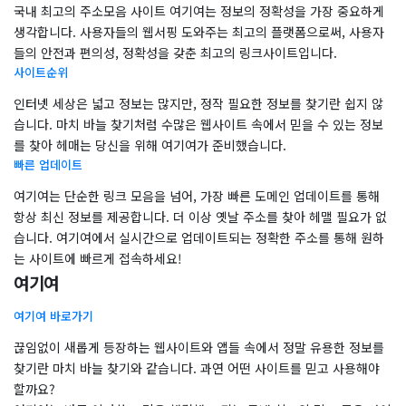
국내 최고의 주소모음 사이트 여기여는 정보의 정확성을 가장 중요하게
생각합니다. 사용자들의 웹서핑 도와주는 최고의 플랫폼으로써, 사용자
들의 안전과 편의성, 정확성을 갖춘 최고의 링크사이트입니다.
사이트순위
인터넷 세상은 넓고 정보는 많지만, 정작 필요한 정보를 찾기란 쉽지 않
습니다. 마치 바늘 찾기처럼 수많은 웹사이트 속에서 믿을 수 있는 정보
를 찾아 헤매는 당신을 위해 여기여가 준비했습니다.
빠른 업데이트
여기여는 단순한 링크 모음을 넘어, 가장 빠른 도메인 업데이트를 통해
항상 최신 정보를 제공합니다. 더 이상 옛날 주소를 찾아 헤맬 필요가 없
습니다. 여기여에서 실시간으로 업데이트되는 정확한 주소를 통해 원하
는 사이트에 빠르게 접속하세요!
여기여
여기여 바로가기
​끊임없이 새롭게 등장하는 웹사이트와 앱들 속에서 정말 유용한 정보를
찾기란 마치 바늘 찾기와 같습니다. 과연 어떤 사이트를 믿고 사용해야
할까요?