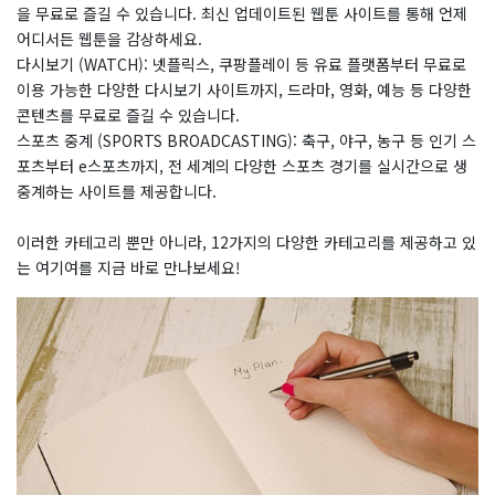
을 무료로 즐길 수 있습니다. 최신 업데이트된 웹툰 사이트를 통해 언제
어디서든 웹툰을 감상하세요.
다시보기 (WATCH): 넷플릭스, 쿠팡플레이 등 유료 플랫폼부터 무료로
이용 가능한 다양한 다시보기 사이트까지, 드라마, 영화, 예능 등 다양한
콘텐츠를 무료로 즐길 수 있습니다.
스포츠 중계 (SPORTS BROADCASTING): 축구, 야구, 농구 등 인기 스
포츠부터 e스포츠까지, 전 세계의 다양한 스포츠 경기를 실시간으로 생
중계하는 사이트를 제공합니다.
​이러한 카테고리 뿐만 아니라, 12가지의 다양한 카테고리를 제공하고 있
는 여기여를 지금 바로 만나보세요!