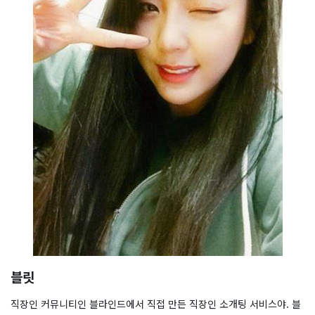
블릿
직장인 커뮤니티인 블라인드에서 직접 만든 직장인 소개팅 서비스야. 블