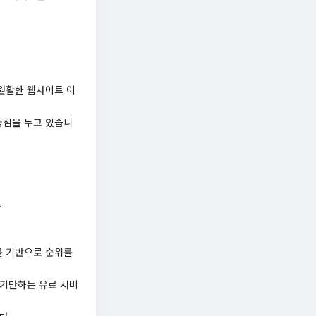
원활한 웹사이트 이
중점을 두고 있습니
.
를 기반으로 순위를
 기만하는 유료 서비