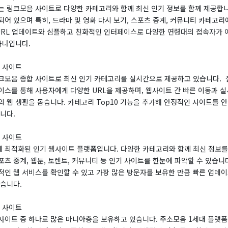
는 링크모음 사이트로 다양한 카테고리와 함께 최신 인기 정보를 함께 제공합니
어 있으며 특히, 드라마 및 영화 다시 보기, 스포츠 중계, 커뮤니티 카테고리
 URL 업데이트와 심플하고 친화적인 인터페이스로 다양한 연령대의 접속자가 
하나입니다.
음 사이트
크모음 종합 사이트로 최신 인기 카테고리를 실시간으로 제공하고 있습니다. ​
이스를 통해 사용자에게 다양한 URL을 제공하며, 웹사이트 간 빠른 이동과 실
의 웹 생활을 돕습니다. 카테고리 Top10 기능을 추가해 안정적인 사이트를 
니다.
음 사이트
 최적화된 인기 웹사이트 플랫폼입니다. 다양한 카테고리와 함께 최신 정보를
츠 중계, 웹툰, 토렌트, 커뮤니티 등 인기 사이트를 한눈에 파악할 수 있습니다
적인 웹 서비스를 확인할 수 있고 가장 많은 방문자를 보유한 만큼 빠른 업데이
있습니다.
음 사이트
사이트 중 하나로 많은 마니아층을 보유하고 있습니다. 주소모음 1세대 플랫