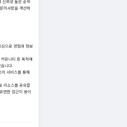
 신뢰성 높은 순위
 문의사항을 개선하
중심으로 경험과 정보
 커뮤니티 등 목적에
습니다.​
츠의 서비스를 통해
및 리소스를 공유할
 유연한 접근이 용이