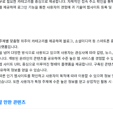
우로 필요한 카테고리를 중심으로 제공합니다. 자체적인 접속 주소 확인을 통해
를 제공하며 로그인 기능을 통한 사용자의 경험에 귀 기울여 웹사이트 등록 및
주제별 맞춤형 위주의 카테고리를 제공하며 블로그, 소셜미디어 등 스마트폰 
플랫폼입니다.
을 넘어 다양한 방식으로 사용되고 있으며 사용자는 관심사에 따라 칼럼, 뉴스,
니다. 개방된 온라인의 콘텐츠를 공유하며 수준 높은 웹 서비스를 경험할 수 있
 웹 사이트 URL 중심으로 이루어진 형태의 플랫폼을 제공합니다. 구축된 콘텐
유하며 정보를 얻을 수 있습니다.
따른 인기 웹사이트를 확인하고 사용자의 목적에 따라 이용할 수 있으며 정보 
있습니다. 또한 사용자가 특정 주제에 수준 높은 정보를 얻고 상업적인 활동 시
할 만한 콘텐츠