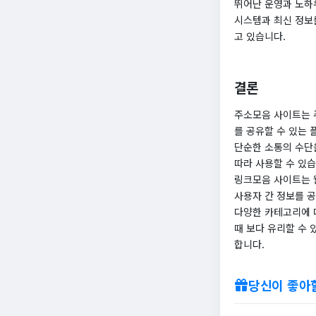
뛰어난 운영과 노하
시스템과 최신 정보
고 있습니다.
결론
주소모음 사이트는 
를 공유할 수 있는 
단순한 소통의 수단
따라 사용할 수 있습
​링크모음 사이트는
사용자 간 정보를 공
다양한 카테고리에 
때 보다 유리할 수 
합니다.
당신이 좋아