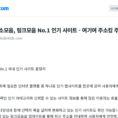
com
HOM
모음, 링크모음 No.1 인기 사이트 - 여기여 주소킹 
ln2b432b.com
o.1 국내 인기 사이트 총정리
회에 필요한 인터넷 플랫폼 중 하나로 인기 웹사이트를 한곳에 모아 사용자에
 짜인 인기 카테고리와 신뢰할 수 있는 사이트 정보를 통해 많은 이용자는 효
 다양성과 함께 선택의 폭을 넓히며 변화하고 있는 인기 사이트도 확인 가능합니
 있는 링크모음을 업데이트를 통해 최신 주소를 안내하며 사용자에게 안전하