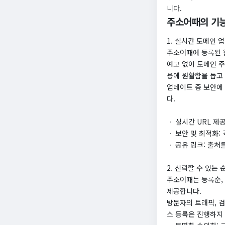
니다.
주소어때의 기
1. 실시간 도메인 
​주소어때에 등록된 
예고 없이 도메인 
용에 원활함을 돕고
업데이트 중 보안에
다.
ㆍ 실시간 URL 제
ㆍ 보안 및 최적화
ㆍ 공유 링크: 출처
2. 신뢰할 수 있는 
​주소어때는 등록순
제공합니다.
방문자의 트래픽, 
스 등록은 진행하지