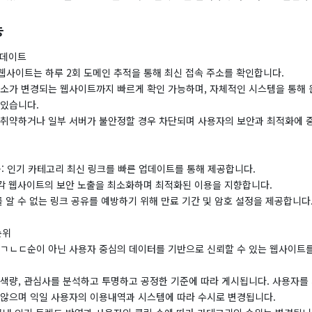
능
업데이트
웹사이트는 하루 2회 도메인 추적을 통해 최신 접속 주소를 확인합니다.
주소가 변경되는 웹사이트까지 빠르게 확인 가능하며, 자체적인 시스템을 통해 
 있습니다.
 취약하거나 일부 서버가 불안정할 경우 차단되며 사용자의 보안과 최적화에 
공: 인기 카테고리 최신 링크를 빠른 업데이트를 통해 제공합니다.
: 각 웹사이트의 보안 노출을 최소화하며 최적화된 이용을 지향합니다.
를 알 수 없는 링크 공유를 예방하기 위해 만료 기간 및 암호 설정을 제공합니다
순위
, ㄱㄴㄷ순이 아닌 사용자 중심의 데이터를 기반으로 신뢰할 수 있는 웹사이트
검색량, 관심사를 분석하고 투명하고 공정한 기준에 따라 게시됩니다. 사용자를
 않으며 익일 사용자의 이용내역과 시스템에 따라 수시로 변경됩니다.