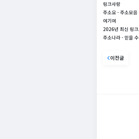
링크사랑
주소요 - 주소모음 
여기여
2026년 최신 
주소나라 - 믿을 
이전글