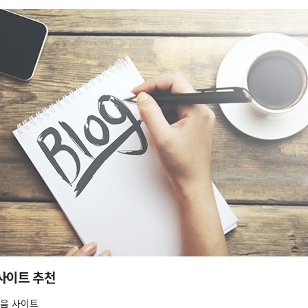
사이트 추천
모음 사이트