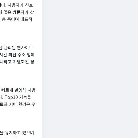
다. 사용자가 선호
에 많은 방문자가 찾
이용 중이며 대표적
 잘 관리된 웹사이트
시간 최신 주소 업데
안내하고 차별화된 경
 빠르게 반영해 사용
. Top10 기능을
트와 서버 환경은 우
폼을 유지하고 있으며