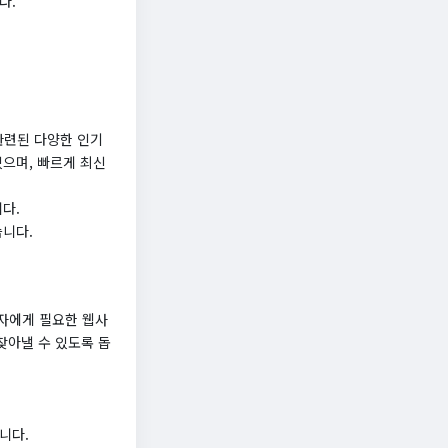
다.
관련된 다양한 인기
있으며, 빠르게 최신
다.
습니다.
자에게 필요한 웹사
찾아낼 수 있도록 돕
니다.