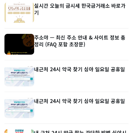
실시간 오늘의 금시세 한국금거래소 바로가
기
주소야 — 최신 주소 안내 & 사이트 정보 총
정리 (FAQ 포함 초장문)
내근처 24시 약국 찾기 심야 일요일 공휴일
내근처 24시 약국 찾기 심야 일요일 공휴일
내 근처 24시 약국 찾는 간단한 방법 심야시