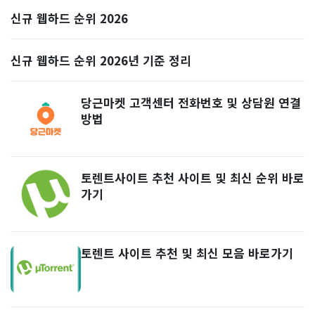
신규 웹하드 순위 2026
신규 웹하드 순위 2026년 기준 정리
당근마켓 고객센터 전화번호 및 상담원 연결
방법
토렌트사이트 추천 사이트 및 최신 순위 바로
가기
토렌트 사이트 추천 및 최신 모음 바로가기