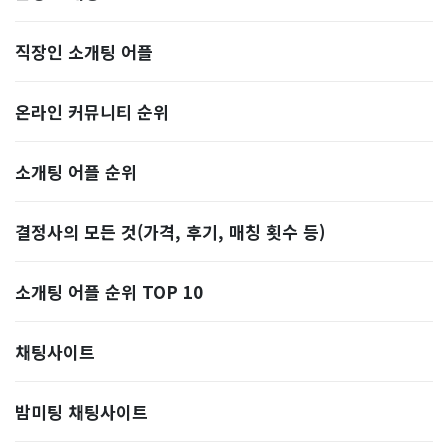
직장인 소개팅 어플
온라인 커뮤니티 순위
소개팅 어플 순위
결정사의 모든 것(가격, 후기, 매칭 횟수 등)
소개팅 어플 순위 TOP 10
​채팅사이트
밤미팅 채팅사이트