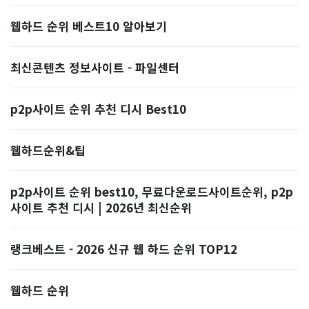
웹하드 순위 베스트10 알아보기
최신콘텐츠 정보사이트 - 파일센터
p2p사이트 순위 추천 디시 Best10
웹하드순위&팁
p2p사이트 순위 best10, 무료다운로드사이트순위, p2p
사이트 추천 디시 | 2026년 최신순위
랭크베스트 - 2026 신규 웹 하드 순위 TOP12
웹하드 순위