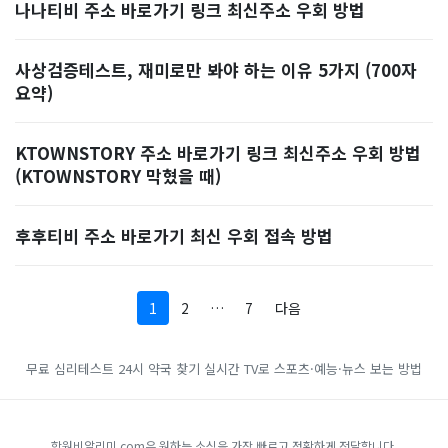
나나티비 주소 바로가기 링크 최신주소 우회 방법
사상검증테스트, 재미로만 봐야 하는 이유 5가지 (700자
요약)
KTOWNSTORY 주소 바로가기 링크 최신주소 우회 방법
(KTOWNSTORY 막혔을 때)
후후티비 주소 바로가기 최신 우회 접속 방법
1
2
…
7
다음
무료 심리테스트
24시 약국 찾기
실시간 TV로 스포츠·예능·뉴스 보는 방법
학원비알리미.com은 원하는 소식을 가장 빠르고 정확하게 전달합니다.