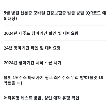
5월 병원 신분증 모바일 건강보험증 발급 방법 (QR코드 예
외대상)
2024년 제주도 장마기간 확인 및 대비요령
24년 장마기간 확인 및 대비요령
2024년 장마기간 시작 ~ 끝 시기
올넷 19 주소 바로가기 링크 최신주소 우회 방법(올넷 19
막혔을 때)
애착유형 테스트 방법, 성인 애착 유형 확인